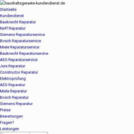
Startseite
Kundendienst
Bauknecht Reparatur
Neff Reparatur
Siemens Reparaturservice
Bosch Reparaturservice
Miele Reparaturservice
Bauknecht Reparaturservice
AEG Reparaturservice
Jura Reparatur
Constructor Reparatur
Elektroprüfung
AEG Reparatur
Miele Reparatur
Bosch Reparatur
Siemens Reparatur
Preise
Bewertungen
Fragen?
Leistungen