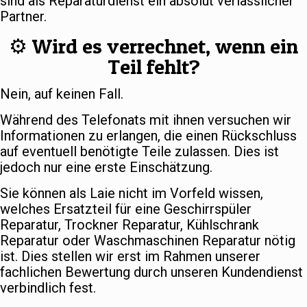
sind als Reparaturdienst ein absolut verlässlicher
Partner.
⚙️ Wird es verrechnet, wenn ein
Teil fehlt?
Nein, auf keinen Fall.
Während des Telefonats mit ihnen versuchen wir
Informationen zu erlangen, die einen Rückschluss
auf eventuell benötigte Teile zulassen. Dies ist
jedoch nur eine erste Einschätzung.
Sie können als Laie nicht im Vorfeld wissen,
welches Ersatzteil für eine Geschirrspüler
Reparatur, Trockner Reparatur, Kühlschrank
Reparatur oder Waschmaschinen Reparatur nötig
ist. Dies stellen wir erst im Rahmen unserer
fachlichen Bewertung durch unseren Kundendienst
verbindlich fest.