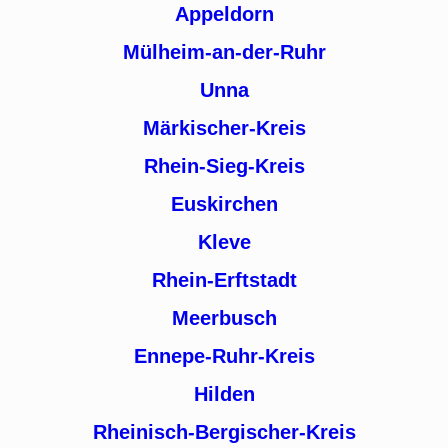
Appeldorn
Mülheim-an-der-Ruhr
Unna
Märkischer-Kreis
Rhein-Sieg-Kreis
Euskirchen
Kleve
Rhein-Erftstadt
Meerbusch
Ennepe-Ruhr-Kreis
Hilden
Rheinisch-Bergischer-Kreis