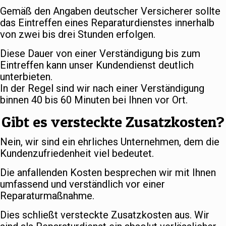
Gemäß den Angaben deutscher Versicherer sollte
das Eintreffen eines Reparaturdienstes innerhalb
von zwei bis drei Stunden erfolgen.
Diese Dauer von einer Verständigung bis zum
Eintreffen kann unser Kundendienst deutlich
unterbieten.
In der Regel sind wir nach einer Verständigung
binnen 40 bis 60 Minuten bei Ihnen vor Ort.
Gibt es versteckte Zusatzkosten?
Nein, wir sind ein ehrliches Unternehmen, dem die
Kundenzufriedenheit viel bedeutet.
Die anfallenden Kosten besprechen wir mit Ihnen
umfassend und verständlich vor einer
Reparaturmaßnahme.
Dies schließt versteckte Zusatzkosten aus. Wir