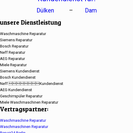
Dülken
–
Dam
unsere Dienstleistung
Waschmaschine Reparatur
Siemens Reparatur
Bosch Reparatur
Neff Reparatur
AEG Reparatur
Miele Reparatur
Siemens Kundendienst
Bosch Kundendienst
Neff Kundendienst
AEG Kundendienst
Geschirrspüler Reparatur
Miele Waschmaschinen Reparatur
Vertragspartner:
Waschmaschine Reparatur
Waschmaschinen Reparatur
Repair24 Berlin