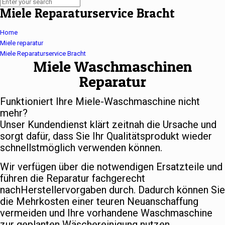
Miele Reparaturservice Bracht
Home
Miele reparatur
Miele Reparaturservice Bracht
Miele Waschmaschinen
Reparatur
Funktioniert Ihre Miele-Waschmaschine nicht
mehr?
Unser Kundendienst klärt zeitnah die Ursache und
sorgt dafür, dass Sie Ihr Qualitätsprodukt wieder
schnellstmöglich verwenden können.
Wir verfügen über die notwendigen Ersatzteile und
führen die Reparatur fachgerecht
nachHerstellervorgaben durch. Dadurch können Sie
die Mehrkosten einer teuren Neuanschaffung
vermeiden und Ihre vorhandene Waschmaschine
zur geplanten Wäschereinigung nutzen.