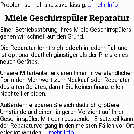
Problem schnell und zuverlässig.
….mehr Info
Miele Geschirrspüler Reparatur
Einer Betriebsstörung Ihres Miele Geschirrspülers
gehen wir schnell auf den Grund.
Die Reparatur lohnt sich jedoch in jedem Fall und
ist optional deutlich günstiger als der Preis eines
neuen Gerätes.
Unsere Mitarbeiter erklären Ihnen in verständlicher
Form den Mehrwert zum Neukauf oder Reparatur
des alten Gerätes, damit Sie keinen finanziellen
Nachteil erleiden.
Außerdem ersparen Sie sich dadurch größere
Umstände und einen längeren Verzicht auf Ihren
Geschirrspüler. Mit dem passenden Ersatzteil kann
der Reparaturvorgang in den meisten Fällen vor Ort
erledigt werden.
….mehr Info