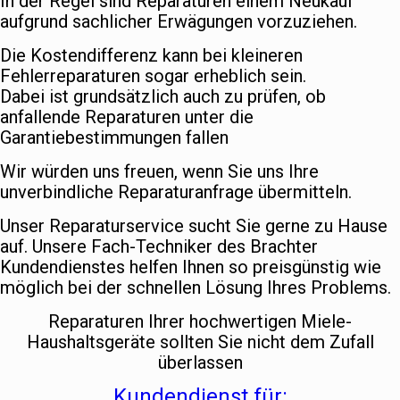
In der Regel sind Reparaturen einem Neukauf
aufgrund sachlicher Erwägungen vorzuziehen.
Die Kostendifferenz kann bei kleineren
Fehlerreparaturen sogar erheblich sein.
Dabei ist grundsätzlich auch zu prüfen, ob
anfallende Reparaturen unter die
Garantiebestimmungen fallen
Wir würden uns freuen, wenn Sie uns Ihre
unverbindliche Reparaturanfrage übermitteln.
Unser Reparaturservice sucht Sie gerne zu Hause
auf. Unsere Fach-Techniker des Brachter
Kundendienstes helfen Ihnen so preisgünstig wie
möglich bei der schnellen Lösung Ihres Problems.
Reparaturen Ihrer hochwertigen Miele-
Haushaltsgeräte sollten Sie nicht dem Zufall
überlassen
Kundendienst für: