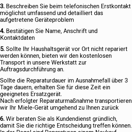
3.
Beschreiben Sie beim telefonischen Erstkontakt
möglichst umfassend und detailliert das
aufgetretene Geräteproblem
4.
Bestätigen Sie Name, Anschrift und
Kontaktdaten
5.
Sollte Ihr Haushaltsgerät vor Ort nicht repariert
werden können, bieten wir den kostenlosen
Transport in unsere Werkstatt zur
Auftragsdurchführung an.
Sollte die Reparaturdauer im Ausnahmefall über 3
Tage dauern, erhalten Sie für diese Zeit ein
geeignetes Ersatzgerät.
Nach erfolgter Reparaturmaßnahme transportieren
wir Ihr Miele-Gerät umgehend zu Ihnen zurück
6.
Wir beraten Sie als Kundendienst gründlich,
damit Sie die richtige Entscheidung treffen können.