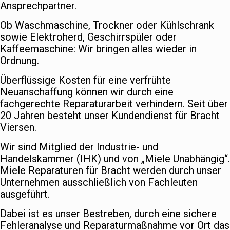
Ansprechpartner.
Ob Waschmaschine, Trockner oder Kühlschrank
sowie Elektroherd, Geschirrspüler oder
Kaffeemaschine: Wir bringen alles wieder in
Ordnung.
Überflüssige Kosten für eine verfrühte
Neuanschaffung können wir durch eine
fachgerechte Reparaturarbeit verhindern. Seit über
20 Jahren besteht unser Kundendienst für Bracht
Viersen.
Wir sind Mitglied der Industrie- und
Handelskammer (IHK) und von „Miele Unabhängig“.
Miele Reparaturen für Bracht werden durch unser
Unternehmen ausschließlich von Fachleuten
ausgeführt.
Dabei ist es unser Bestreben, durch eine sichere
Fehleranalyse und Reparaturmaßnahme vor Ort das