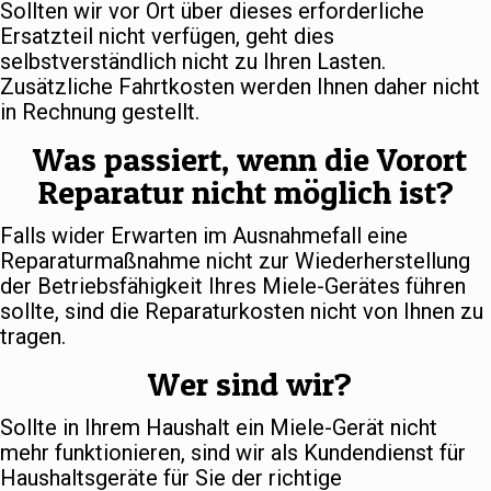
Sollten wir vor Ort über dieses erforderliche
Ersatzteil nicht verfügen, geht dies
selbstverständlich nicht zu Ihren Lasten.
Zusätzliche Fahrtkosten werden Ihnen daher nicht
in Rechnung gestellt.
Was passiert, wenn die Vorort
Reparatur nicht möglich ist?
Falls wider Erwarten im Ausnahmefall eine
Reparaturmaßnahme nicht zur Wiederherstellung
der Betriebsfähigkeit Ihres Miele-Gerätes führen
sollte, sind die Reparaturkosten nicht von Ihnen zu
tragen.
Wer sind wir?
Sollte in Ihrem Haushalt ein Miele-Gerät nicht
mehr funktionieren, sind wir als Kundendienst für
Haushaltsgeräte für Sie der richtige