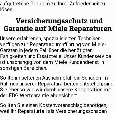
aufgetretene Problem zu Ihrer Zufriedenheit zu
lösen.
Versicherungsschutz und
Garantie auf Miele Reparaturen
Unsere erfahrenen, spezialisierten Techniker
verfügen zur Reparaturdurchführung von Miele-
Geräten in jedem Fall über die benötigten
Fähigkeiten und Ersatzteile. Unser Kundenservice
ist unabhängig von dem Miele Kundendienst in
sonstigen Bereichen.
Sollte im seltenen Ausnahmefall ein Schaden im
Rahmen unserer Reparaturarbeiten entstehen, sind
Sie ebenso wie wir durch unsere Kooperation mit
der EDG Wertgarantie abgesichert.
Sollten Sie einen Kostenvoranschlag benötigen,
weil Ihr Reparaturfall als Versicherungsschaden