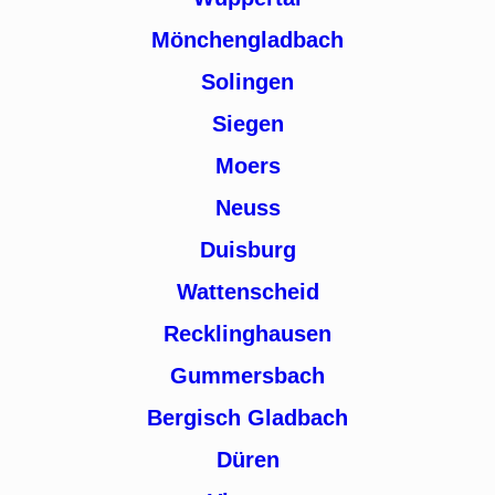
Mönchengladbach
Solingen
Siegen
Moers
Neuss
Duisburg
Wattenscheid
Recklinghausen
Gummersbach
Bergisch Gladbach
Düren