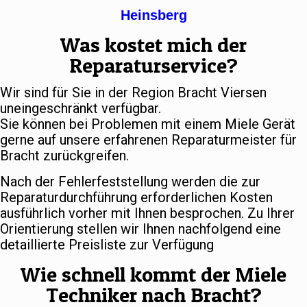
Heinsberg
Was kostet mich der
Reparaturservice?
Wir sind für Sie in der Region Bracht Viersen
uneingeschränkt verfügbar.
Sie können bei Problemen mit einem Miele Gerät
gerne auf unsere erfahrenen Reparaturmeister für
Bracht zurückgreifen.
Nach der Fehlerfeststellung werden die zur
Reparaturdurchführung erforderlichen Kosten
ausführlich vorher mit Ihnen besprochen. Zu Ihrer
Orientierung stellen wir Ihnen nachfolgend eine
detaillierte Preisliste zur Verfügung
Wie schnell kommt der Miele
Techniker nach Bracht?