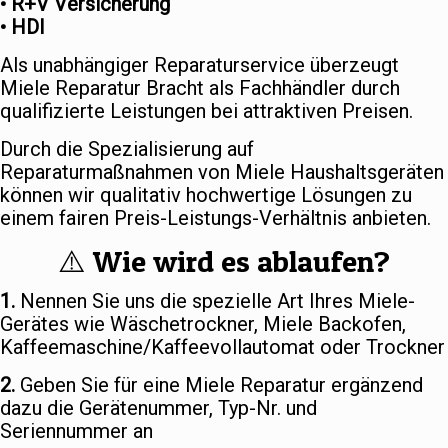
• R+V Versicherung
• HDI
Als unabhängiger Reparaturservice überzeugt
Miele Reparatur Bracht als Fachhändler durch
qualifizierte Leistungen bei attraktiven Preisen.
Durch die Spezialisierung auf
Reparaturmaßnahmen von Miele Haushaltsgeräten
können wir qualitativ hochwertige Lösungen zu
einem fairen Preis-Leistungs-Verhältnis anbieten.
⚠️ Wie wird es ablaufen?
1.
Nennen Sie uns die spezielle Art Ihres Miele-
Gerätes wie Wäschetrockner, Miele Backofen,
Kaffeemaschine/Kaffeevollautomat oder Trockner
2.
Geben Sie für eine Miele Reparatur ergänzend
dazu die Gerätenummer, Typ-Nr. und
Seriennummer an