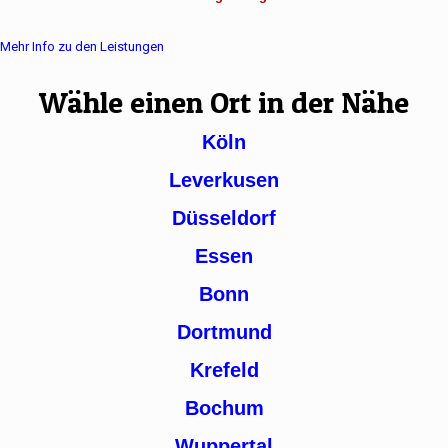
Mehr Info zu den Leistungen
Wähle einen Ort in der Nähe
Köln
Leverkusen
Düsseldorf
Essen
Bonn
Dortmund
Krefeld
Bochum
Wuppertal