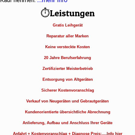
Kauf nehmen.
….mehr Info
⏱Leistungen
Gratis Leihgerät
Reparatur aller Marken
Keine versteckte Kosten
20 Jahre Berufserfahrung
Zertifizierter Meisterbetrieb
Entsorgung von Altgeräten
Sicherer Kostenvoranschlag
Verkauf von Neugeräten und Gebrautgeräten
Kundenorientierte übersichtliche Abrechnung
Anlieferung, Aufbau und Anschluss Ihrer Geräte
Anfahrt + Kostenvoranschlag + Diagnose Preis:….Info hier