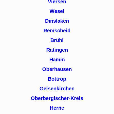
Viersen
Wesel
Dinslaken
Remscheid
Brühl
Ratingen
Hamm
Oberhausen
Bottrop
Gelsenkirchen
Oberbergischer-Kreis
Herne