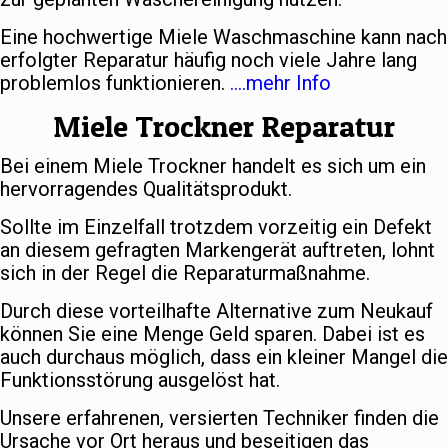
Eine hochwertige Miele Waschmaschine kann nach
erfolgter Reparatur häufig noch viele Jahre lang
problemlos funktionieren.
….mehr Info
Miele Trockner Reparatur
Bei einem Miele Trockner handelt es sich um ein
hervorragendes Qualitätsprodukt.
Sollte im Einzelfall trotzdem vorzeitig ein Defekt
an diesem gefragten Markengerät auftreten, lohnt
sich in der Regel die Reparaturmaßnahme.
Durch diese vorteilhafte Alternative zum Neukauf
können Sie eine Menge Geld sparen. Dabei ist es
auch durchaus möglich, dass ein kleiner Mangel die
Funktionsstörung ausgelöst hat.
Unsere erfahrenen, versierten Techniker finden die
Ursache vor Ort heraus und beseitigen das