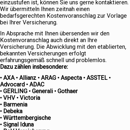
einzustufen ist, können Sie uns gerne kontaktieren.
Wir übermitteln Ihnen zeitnah einen
bedarfsgerechten Kostenvoranschlag zur Vorlage
bei Ihrer Versicherung.
In Absprache mit Ihnen übersenden wir den
Kostenvoranschlag auch direkt an Ihre
Versicherung. Die Abwicklung mit den etablierten,
bekannten Versicherungen erfolgt
erfahrungsgemäß schnell und problemlos.
Dazu zählen insbesondere:
• AXA • Allianz • ARAG • Aspecta • ASSTEL •
Advocard • ADAC
• GERLING • Generali • Gothaer
• VHV • Victoria
• Barmenia
• Debeka
• Württembergische
• Signal Iduna