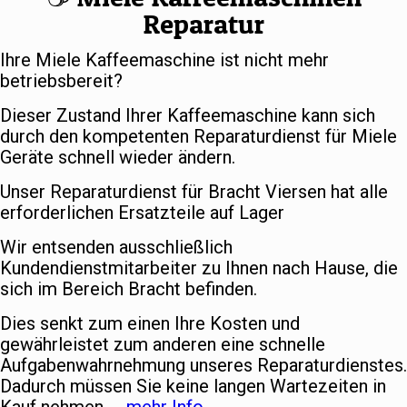
Reparatur
Ihre Miele Kaffeemaschine ist nicht mehr
betriebsbereit?
Dieser Zustand Ihrer Kaffeemaschine kann sich
durch den kompetenten Reparaturdienst für Miele
Geräte schnell wieder ändern.
Unser Reparaturdienst für Bracht Viersen hat alle
erforderlichen Ersatzteile auf Lager
Wir entsenden ausschließlich
Kundendienstmitarbeiter zu Ihnen nach Hause, die
sich im Bereich Bracht befinden.
Dies senkt zum einen Ihre Kosten und
gewährleistet zum anderen eine schnelle
Aufgabenwahrnehmung unseres Reparaturdienstes.
Dadurch müssen Sie keine langen Wartezeiten in