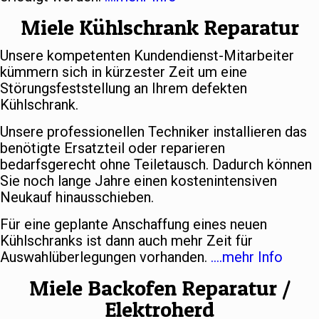
Miele Kühlschrank Reparatur
Unsere kompetenten Kundendienst-Mitarbeiter
kümmern sich in kürzester Zeit um eine
Störungsfeststellung an Ihrem defekten
Kühlschrank.
Unsere professionellen Techniker installieren das
benötigte Ersatzteil oder reparieren
bedarfsgerecht ohne Teiletausch. Dadurch können
Sie noch lange Jahre einen kostenintensiven
Neukauf hinausschieben.
Für eine geplante Anschaffung eines neuen
Kühlschranks ist dann auch mehr Zeit für
Auswahlüberlegungen vorhanden.
….mehr Info
Miele Backofen Reparatur /
Elektroherd