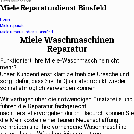
Miele Reparaturdienst Binsfeld
Home
Miele reparatur
Miele Reparaturdienst Binsfeld
Miele Waschmaschinen
Reparatur
Funktioniert Ihre Miele-Waschmaschine nicht
mehr?
Unser Kundendienst klärt zeitnah die Ursache und
sorgt dafür, dass Sie Ihr Qualitätsprodukt wieder
schnellstmöglich verwenden können.
Wir verfügen über die notwendigen Ersatzteile und
führen die Reparatur fachgerecht
nachHerstellervorgaben durch. Dadurch können Sie
die Mehrkosten einer teuren Neuanschaffung
vermeiden und Ihre vorhandene Waschmaschine
zur geplanten Wäschereinigung nutzen.