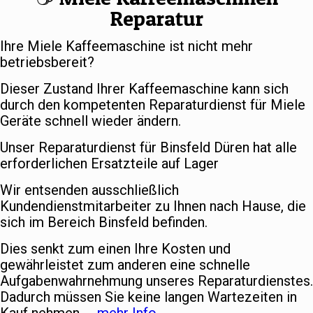
Reparatur
Ihre Miele Kaffeemaschine ist nicht mehr
betriebsbereit?
Dieser Zustand Ihrer Kaffeemaschine kann sich
durch den kompetenten Reparaturdienst für Miele
Geräte schnell wieder ändern.
Unser Reparaturdienst für Binsfeld Düren hat alle
erforderlichen Ersatzteile auf Lager
Wir entsenden ausschließlich
Kundendienstmitarbeiter zu Ihnen nach Hause, die
sich im Bereich Binsfeld befinden.
Dies senkt zum einen Ihre Kosten und
gewährleistet zum anderen eine schnelle
Aufgabenwahrnehmung unseres Reparaturdienstes.
Dadurch müssen Sie keine langen Wartezeiten in