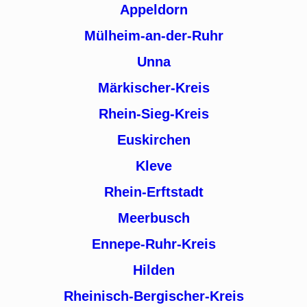
Appeldorn
Mülheim-an-der-Ruhr
Unna
Märkischer-Kreis
Rhein-Sieg-Kreis
Euskirchen
Kleve
Rhein-Erftstadt
Meerbusch
Ennepe-Ruhr-Kreis
Hilden
Rheinisch-Bergischer-Kreis