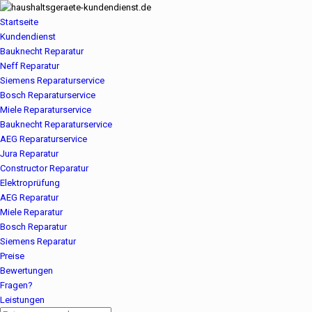
Startseite
Kundendienst
Bauknecht Reparatur
Neff Reparatur
Siemens Reparaturservice
Bosch Reparaturservice
Miele Reparaturservice
Bauknecht Reparaturservice
AEG Reparaturservice
Jura Reparatur
Constructor Reparatur
Elektroprüfung
AEG Reparatur
Miele Reparatur
Bosch Reparatur
Siemens Reparatur
Preise
Bewertungen
Fragen?
Leistungen