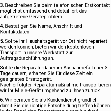
3.
Beschreiben Sie beim telefonischen Erstkontakt
möglichst umfassend und detailliert das
aufgetretene Geräteproblem
4.
Bestätigen Sie Name, Anschrift und
Kontaktdaten
5.
Sollte Ihr Haushaltsgerät vor Ort nicht repariert
werden können, bieten wir den kostenlosen
Transport in unsere Werkstatt zur
Auftragsdurchführung an.
Sollte die Reparaturdauer im Ausnahmefall über 3
Tage dauern, erhalten Sie für diese Zeit ein
geeignetes Ersatzgerät.
Nach erfolgter Reparaturmaßnahme transportieren
wir Ihr Miele-Gerät umgehend zu Ihnen zurück
6.
Wir beraten Sie als Kundendienst gründlich,
damit Sie die richtige Entscheidung treffen können.