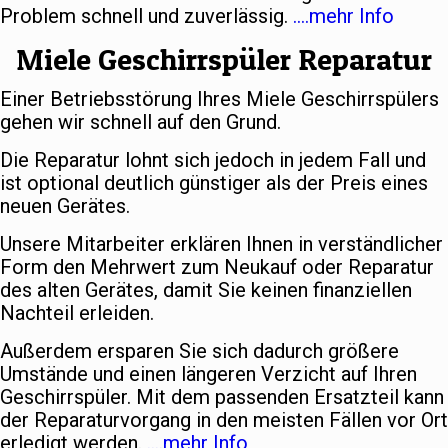
Problem schnell und zuverlässig.
….mehr Info
Miele Geschirrspüler Reparatur
Einer Betriebsstörung Ihres Miele Geschirrspülers
gehen wir schnell auf den Grund.
Die Reparatur lohnt sich jedoch in jedem Fall und
ist optional deutlich günstiger als der Preis eines
neuen Gerätes.
Unsere Mitarbeiter erklären Ihnen in verständlicher
Form den Mehrwert zum Neukauf oder Reparatur
des alten Gerätes, damit Sie keinen finanziellen
Nachteil erleiden.
Außerdem ersparen Sie sich dadurch größere
Umstände und einen längeren Verzicht auf Ihren
Geschirrspüler. Mit dem passenden Ersatzteil kann
der Reparaturvorgang in den meisten Fällen vor Ort
erledigt werden.
….mehr Info