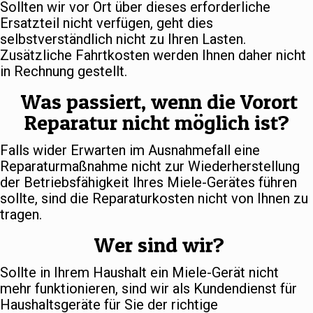
Sollten wir vor Ort über dieses erforderliche
Ersatzteil nicht verfügen, geht dies
selbstverständlich nicht zu Ihren Lasten.
Zusätzliche Fahrtkosten werden Ihnen daher nicht
in Rechnung gestellt.
Was passiert, wenn die Vorort
Reparatur nicht möglich ist?
Falls wider Erwarten im Ausnahmefall eine
Reparaturmaßnahme nicht zur Wiederherstellung
der Betriebsfähigkeit Ihres Miele-Gerätes führen
sollte, sind die Reparaturkosten nicht von Ihnen zu
tragen.
Wer sind wir?
Sollte in Ihrem Haushalt ein Miele-Gerät nicht
mehr funktionieren, sind wir als Kundendienst für
Haushaltsgeräte für Sie der richtige