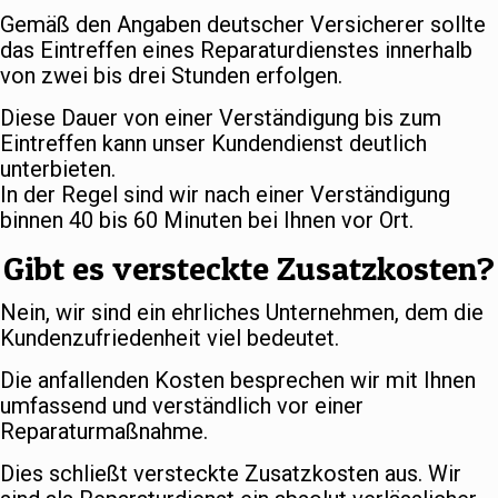
Gemäß den Angaben deutscher Versicherer sollte
das Eintreffen eines Reparaturdienstes innerhalb
von zwei bis drei Stunden erfolgen.
Diese Dauer von einer Verständigung bis zum
Eintreffen kann unser Kundendienst deutlich
unterbieten.
In der Regel sind wir nach einer Verständigung
binnen 40 bis 60 Minuten bei Ihnen vor Ort.
Gibt es versteckte Zusatzkosten?
Nein, wir sind ein ehrliches Unternehmen, dem die
Kundenzufriedenheit viel bedeutet.
Die anfallenden Kosten besprechen wir mit Ihnen
umfassend und verständlich vor einer
Reparaturmaßnahme.
Dies schließt versteckte Zusatzkosten aus. Wir