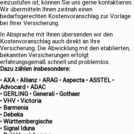
einzustufen ist, können Sie uns gerne kontaktieren.
Wir übermitteln Ihnen zeitnah einen
bedarfsgerechten Kostenvoranschlag zur Vorlage
bei Ihrer Versicherung.
In Absprache mit Ihnen übersenden wir den
Kostenvoranschlag auch direkt an Ihre
Versicherung. Die Abwicklung mit den etablierten,
bekannten Versicherungen erfolgt
erfahrungsgemäß schnell und problemlos.
Dazu zählen insbesondere:
• AXA • Allianz • ARAG • Aspecta • ASSTEL •
Advocard • ADAC
• GERLING • Generali • Gothaer
• VHV • Victoria
• Barmenia
• Debeka
• Württembergische
• Signal Iduna