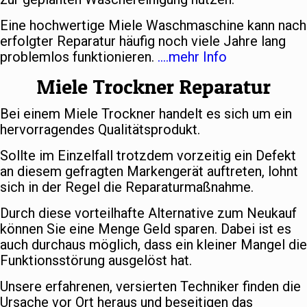
Eine hochwertige Miele Waschmaschine kann nach
erfolgter Reparatur häufig noch viele Jahre lang
problemlos funktionieren.
….mehr Info
Miele Trockner Reparatur
Bei einem Miele Trockner handelt es sich um ein
hervorragendes Qualitätsprodukt.
Sollte im Einzelfall trotzdem vorzeitig ein Defekt
an diesem gefragten Markengerät auftreten, lohnt
sich in der Regel die Reparaturmaßnahme.
Durch diese vorteilhafte Alternative zum Neukauf
können Sie eine Menge Geld sparen. Dabei ist es
auch durchaus möglich, dass ein kleiner Mangel die
Funktionsstörung ausgelöst hat.
Unsere erfahrenen, versierten Techniker finden die
Ursache vor Ort heraus und beseitigen das