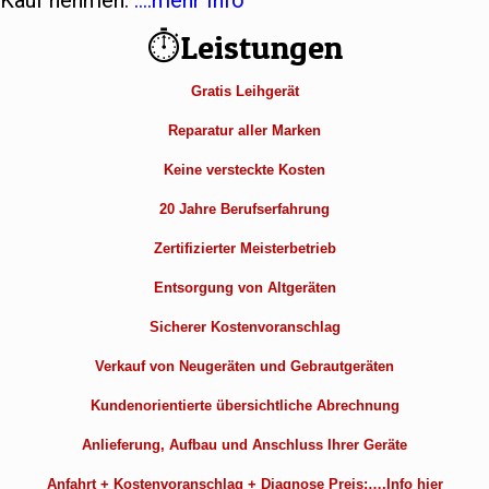
Kauf nehmen.
….mehr Info
⏱Leistungen
Gratis Leihgerät
Reparatur aller Marken
Keine versteckte Kosten
20 Jahre Berufserfahrung
Zertifizierter Meisterbetrieb
Entsorgung von Altgeräten
Sicherer Kostenvoranschlag
Verkauf von Neugeräten und Gebrautgeräten
Kundenorientierte übersichtliche Abrechnung
Anlieferung, Aufbau und Anschluss Ihrer Geräte
Anfahrt + Kostenvoranschlag + Diagnose Preis:….Info hier