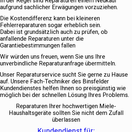
In der Regel sind Reparaturen einem Neukauf
aufgrund sachlicher Erwägungen vorzuziehen.
Die Kostendifferenz kann bei kleineren
Fehlerreparaturen sogar erheblich sein.
Dabei ist grundsätzlich auch zu prüfen, ob
anfallende Reparaturen unter die
Garantiebestimmungen fallen
Wir würden uns freuen, wenn Sie uns Ihre
unverbindliche Reparaturanfrage übermitteln.
Unser Reparaturservice sucht Sie gerne zu Hause
auf. Unsere Fach-Techniker des Binsfelder
Kundendienstes helfen Ihnen so preisgünstig wie
möglich bei der schnellen Lösung Ihres Problems.
Reparaturen Ihrer hochwertigen Miele-
Haushaltsgeräte sollten Sie nicht dem Zufall
überlassen
Kundendienst für: