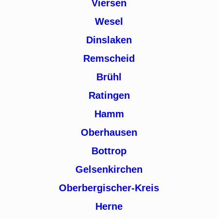
Viersen
Wesel
Dinslaken
Remscheid
Brühl
Ratingen
Hamm
Oberhausen
Bottrop
Gelsenkirchen
Oberbergischer-Kreis
Herne