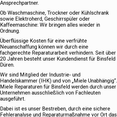
Ansprechpartner.
Ob Waschmaschine, Trockner oder Kühlschrank
sowie Elektroherd, Geschirrspüler oder
Kaffeemaschine: Wir bringen alles wieder in
Ordnung.
Überflüssige Kosten für eine verfrühte
Neuanschaffung können wir durch eine
fachgerechte Reparaturarbeit verhindern. Seit über
20 Jahren besteht unser Kundendienst für Binsfeld
Düren.
Wir sind Mitglied der Industrie- und
Handelskammer (IHK) und von „Miele Unabhängig“.
Miele Reparaturen für Binsfeld werden durch unser
Unternehmen ausschließlich von Fachleuten
ausgeführt.
Dabei ist es unser Bestreben, durch eine sichere
Fehleranalyse und Reparaturmaßnahme vor Ort das