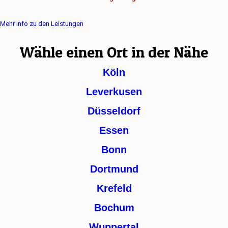
Mehr Info zu den Leistungen
Wähle einen Ort in der Nähe
Köln
Leverkusen
Düsseldorf
Essen
Bonn
Dortmund
Krefeld
Bochum
Wuppertal