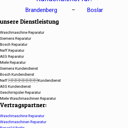
Brandenberg
–
Boslar
unsere Dienstleistung
Waschmaschine Reparatur
Siemens Reparatur
Bosch Reparatur
Neff Reparatur
AEG Reparatur
Miele Reparatur
Siemens Kundendienst
Bosch Kundendienst
Neff Kundendienst
AEG Kundendienst
Geschirrspüler Reparatur
Miele Waschmaschinen Reparatur
Vertragspartner:
Waschmaschine Reparatur
Waschmaschinen Reparatur
Repair24 Berlin