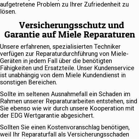
aufgetretene Problem zu Ihrer Zufriedenheit zu
lösen.
Versicherungsschutz und
Garantie auf Miele Reparaturen
Unsere erfahrenen, spezialisierten Techniker
verfügen zur Reparaturdurchführung von Miele-
Geräten in jedem Fall über die benötigten
Fähigkeiten und Ersatzteile. Unser Kundenservice
ist unabhängig von dem Miele Kundendienst in
sonstigen Bereichen.
Sollte im seltenen Ausnahmefall ein Schaden im
Rahmen unserer Reparaturarbeiten entstehen, sind
Sie ebenso wie wir durch unsere Kooperation mit
der EDG Wertgarantie abgesichert.
Sollten Sie einen Kostenvoranschlag benötigen,
weil Ihr Reparaturfall als Versicherungsschaden