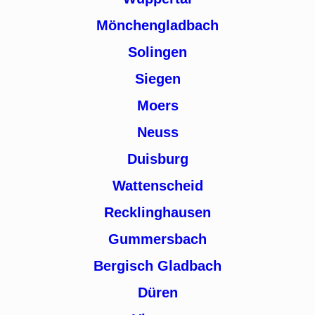
Mönchengladbach
Solingen
Siegen
Moers
Neuss
Duisburg
Wattenscheid
Recklinghausen
Gummersbach
Bergisch Gladbach
Düren