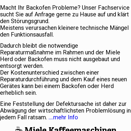
Macht Ihr Backofen Probleme? Unser Fachservice
sucht Sie auf Anfrage gerne zu Hause auf und klärt
den Störungsgrund.
Meistens verursachen kleinere technische Mängel
den Funktionsausfall.
Dadurch bleibt die notwendige
Reparaturmaßnahme im Rahmen und der Miele
Herd oder Backofen muss nicht ausgebaut und
entsorgt werden.
Der Kostenunterschied zwischen einer
Reparaturdurchführung und dem Kauf eines neuen
Gerätes kann bei einem Backofen oder Herd
erheblich sein.
Eine Feststellung der Defektursache ist daher zur
Abwägung der wirtschaftlichsten Problemlösung in
jedem Fall ratsam.
….mehr Info
☕️ Miele Kaffeemaschinen