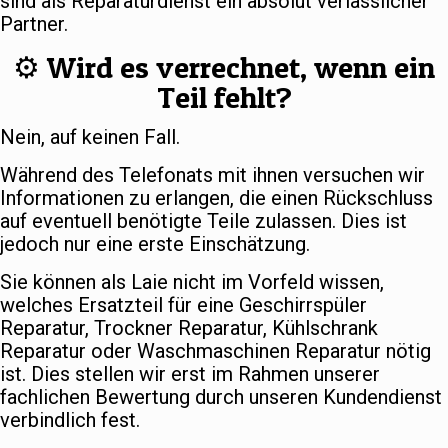
sind als Reparaturdienst ein absolut verlässlicher
Partner.
⚙️ Wird es verrechnet, wenn ein
Teil fehlt?
Nein, auf keinen Fall.
Während des Telefonats mit ihnen versuchen wir
Informationen zu erlangen, die einen Rückschluss
auf eventuell benötigte Teile zulassen. Dies ist
jedoch nur eine erste Einschätzung.
Sie können als Laie nicht im Vorfeld wissen,
welches Ersatzteil für eine Geschirrspüler
Reparatur, Trockner Reparatur, Kühlschrank
Reparatur oder Waschmaschinen Reparatur nötig
ist. Dies stellen wir erst im Rahmen unserer
fachlichen Bewertung durch unseren Kundendienst
verbindlich fest.