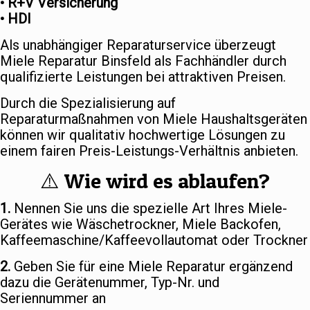
• R+V Versicherung
• HDI
Als unabhängiger Reparaturservice überzeugt
Miele Reparatur Binsfeld als Fachhändler durch
qualifizierte Leistungen bei attraktiven Preisen.
Durch die Spezialisierung auf
Reparaturmaßnahmen von Miele Haushaltsgeräten
können wir qualitativ hochwertige Lösungen zu
einem fairen Preis-Leistungs-Verhältnis anbieten.
⚠️ Wie wird es ablaufen?
1.
Nennen Sie uns die spezielle Art Ihres Miele-
Gerätes wie Wäschetrockner, Miele Backofen,
Kaffeemaschine/Kaffeevollautomat oder Trockner
2.
Geben Sie für eine Miele Reparatur ergänzend
dazu die Gerätenummer, Typ-Nr. und
Seriennummer an