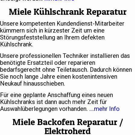
Miele Kühlschrank Reparatur
Unsere kompetenten Kundendienst-Mitarbeiter
kümmern sich in kürzester Zeit um eine
Störungsfeststellung an Ihrem defekten
Kühlschrank.
Unsere professionellen Techniker installieren das
benötigte Ersatzteil oder reparieren
bedarfsgerecht ohne Teiletausch. Dadurch können
Sie noch lange Jahre einen kostenintensiven
Neukauf hinausschieben.
Für eine geplante Anschaffung eines neuen
Kühlschranks ist dann auch mehr Zeit für
Auswahlüberlegungen vorhanden.
….mehr Info
Miele Backofen Reparatur /
Elektroherd