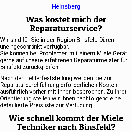
Heinsberg
Was kostet mich der
Reparaturservice?
Wir sind für Sie in der Region Binsfeld Düren
uneingeschränkt verfügbar.
Sie können bei Problemen mit einem Miele Gerät
gerne auf unsere erfahrenen Reparaturmeister für
Binsfeld zurückgreifen.
Nach der Fehlerfeststellung werden die zur
Reparaturdurchführung erforderlichen Kosten
ausführlich vorher mit Ihnen besprochen. Zu Ihrer
Orientierung stellen wir Ihnen nachfolgend eine
detaillierte Preisliste zur Verfügung
Wie schnell kommt der Miele
Techniker nach Binsfeld?