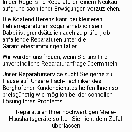
In der Regel sind Reparaturen einem Neukauf
aufgrund sachlicher Erwägungen vorzuziehen.
Die Kostendifferenz kann bei kleineren
Fehlerreparaturen sogar erheblich sein.
Dabei ist grundsätzlich auch zu prüfen, ob
anfallende Reparaturen unter die
Garantiebestimmungen fallen
Wir würden uns freuen, wenn Sie uns Ihre
unverbindliche Reparaturanfrage übermitteln.
Unser Reparaturservice sucht Sie gerne zu
Hause auf. Unsere Fach-Techniker des
Berghofener Kundendienstes helfen Ihnen so
preisgünstig wie möglich bei der schnellen
Lösung Ihres Problems.
Reparaturen Ihrer hochwertigen Miele-
Haushaltsgeräte sollten Sie nicht dem Zufall
überlassen