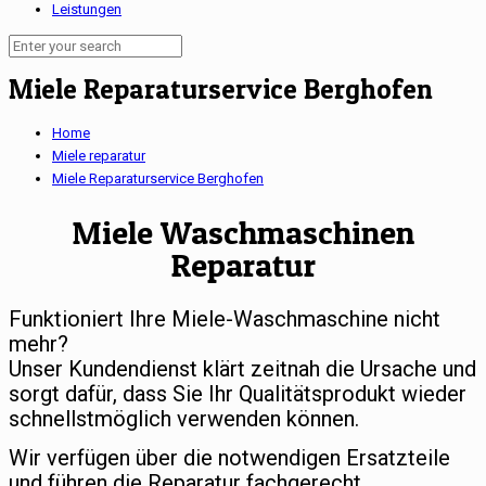
Leistungen
Miele Reparaturservice Berghofen
Home
Miele reparatur
Miele Reparaturservice Berghofen
Miele Waschmaschinen
Reparatur
Funktioniert Ihre Miele-Waschmaschine nicht
mehr?
Unser Kundendienst klärt zeitnah die Ursache und
sorgt dafür, dass Sie Ihr Qualitätsprodukt wieder
schnellstmöglich verwenden können.
Wir verfügen über die notwendigen Ersatzteile
und führen die Reparatur fachgerecht