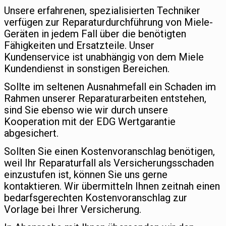
Unsere erfahrenen, spezialisierten Techniker
verfügen zur Reparaturdurchführung von Miele-
Geräten in jedem Fall über die benötigten
Fähigkeiten und Ersatzteile. Unser
Kundenservice ist unabhängig von dem Miele
Kundendienst in sonstigen Bereichen.
Sollte im seltenen Ausnahmefall ein Schaden im
Rahmen unserer Reparaturarbeiten entstehen,
sind Sie ebenso wie wir durch unsere
Kooperation mit der EDG Wertgarantie
abgesichert.
Sollten Sie einen Kostenvoranschlag benötigen,
weil Ihr Reparaturfall als Versicherungsschaden
einzustufen ist, können Sie uns gerne
kontaktieren. Wir übermitteln Ihnen zeitnah einen
bedarfsgerechten Kostenvoranschlag zur
Vorlage bei Ihrer Versicherung.