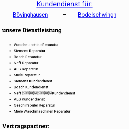
Kundendienst für:
Bövinghausen
–
Bodelschwingh
unsere Dienstleistung
Waschmaschine Reparatur
Siemens Reparatur
Bosch Reparatur
Neff Reparatur
AEG Reparatur
Miele Reparatur
Siemens Kundendienst
Bosch Kundendienst
Neff Kundendienst
AEG Kundendienst
Geschirrspüler Reparatur
Miele Waschmaschinen Reparatur
Vertragspartner: