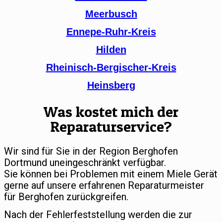
Meerbusch
Ennepe-Ruhr-Kreis
Hilden
Rheinisch-Bergischer-Kreis
Heinsberg
Was kostet mich der
Reparaturservice?
Wir sind für Sie in der Region Berghofen
Dortmund uneingeschränkt verfügbar.
Sie können bei Problemen mit einem Miele Gerät
gerne auf unsere erfahrenen Reparaturmeister
für Berghofen zurückgreifen.
Nach der Fehlerfeststellung werden die zur