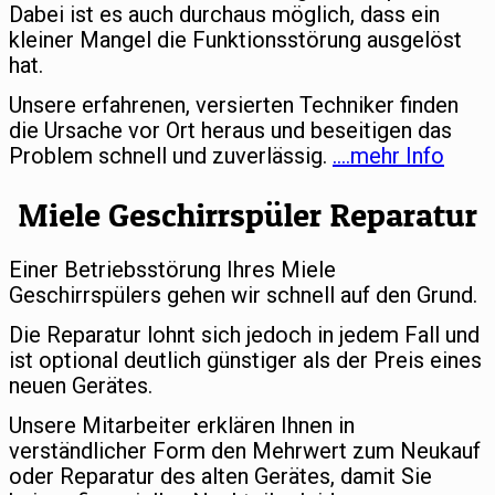
Dabei ist es auch durchaus möglich, dass ein
kleiner Mangel die Funktionsstörung ausgelöst
hat.
Unsere erfahrenen, versierten Techniker finden
die Ursache vor Ort heraus und beseitigen das
Problem schnell und zuverlässig.
….mehr Info
Miele Geschirrspüler Reparatur
Einer Betriebsstörung Ihres Miele
Geschirrspülers gehen wir schnell auf den Grund.
Die Reparatur lohnt sich jedoch in jedem Fall und
ist optional deutlich günstiger als der Preis eines
neuen Gerätes.
Unsere Mitarbeiter erklären Ihnen in
verständlicher Form den Mehrwert zum Neukauf
oder Reparatur des alten Gerätes, damit Sie