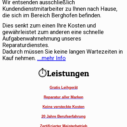
Wir entsenden ausschließlich
Kundendienstmitarbeiter zu Ihnen nach Hause,
die sich im Bereich Berghofen befinden.
Dies senkt zum einen Ihre Kosten und
gewährleistet zum anderen eine schnelle
Aufgabenwahrnehmung unseres
Reparaturdienstes.
Dadurch müssen Sie keine langen Wartezeiten in
Kauf nehmen.
….mehr Info
⏱Leistungen
Gratis Leihgerät
Reparatur aller Marken
Keine versteckte Kosten
20 Jahre Berufserfahrung
Zertifizierter Meisterbetrieb