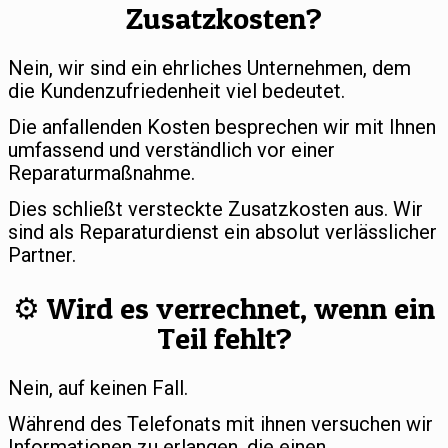
Zusatzkosten?
Nein, wir sind ein ehrliches Unternehmen, dem
die Kundenzufriedenheit viel bedeutet.
Die anfallenden Kosten besprechen wir mit Ihnen
umfassend und verständlich vor einer
Reparaturmaßnahme.
Dies schließt versteckte Zusatzkosten aus. Wir
sind als Reparaturdienst ein absolut verlässlicher
Partner.
⚙️ Wird es verrechnet, wenn ein
Teil fehlt?
Nein, auf keinen Fall.
Während des Telefonats mit ihnen versuchen wir
Informationen zu erlangen, die einen