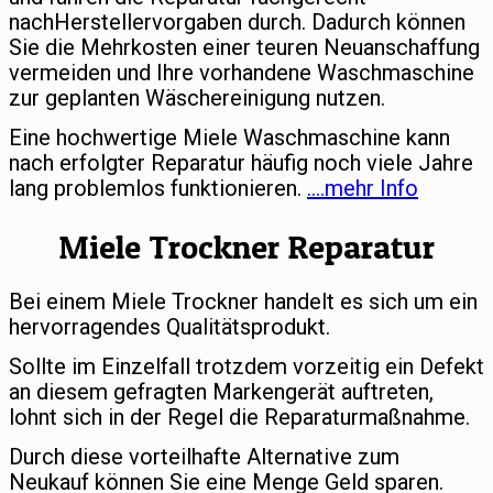
nachHerstellervorgaben durch. Dadurch können
Sie die Mehrkosten einer teuren Neuanschaffung
vermeiden und Ihre vorhandene Waschmaschine
zur geplanten Wäschereinigung nutzen.
Eine hochwertige Miele Waschmaschine kann
nach erfolgter Reparatur häufig noch viele Jahre
lang problemlos funktionieren.
….mehr Info
Miele Trockner Reparatur
Bei einem Miele Trockner handelt es sich um ein
hervorragendes Qualitätsprodukt.
Sollte im Einzelfall trotzdem vorzeitig ein Defekt
an diesem gefragten Markengerät auftreten,
lohnt sich in der Regel die Reparaturmaßnahme.
Durch diese vorteilhafte Alternative zum
Neukauf können Sie eine Menge Geld sparen.