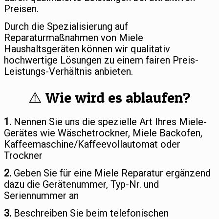
Preisen.
Durch die Spezialisierung auf
Reparaturmaßnahmen von Miele
Haushaltsgeräten können wir qualitativ
hochwertige Lösungen zu einem fairen Preis-
Leistungs-Verhältnis anbieten.
⚠️ Wie wird es ablaufen?
1.
Nennen Sie uns die spezielle Art Ihres Miele-
Gerätes wie Wäschetrockner, Miele Backofen,
Kaffeemaschine/Kaffeevollautomat oder
Trockner
2.
Geben Sie für eine Miele Reparatur ergänzend
dazu die Gerätenummer, Typ-Nr. und
Seriennummer an
3.
Beschreiben Sie beim telefonischen