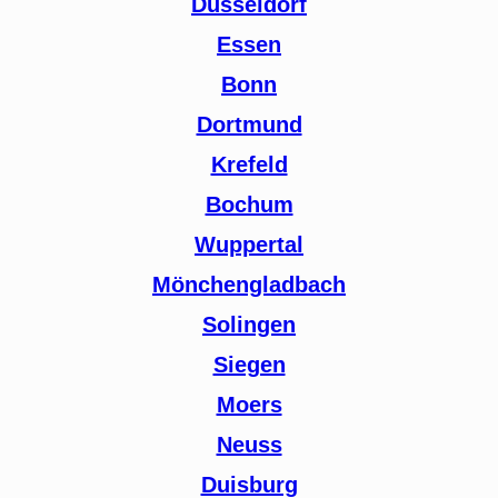
Düsseldorf
Essen
Bonn
Dortmund
Krefeld
Bochum
Wuppertal
Mönchengladbach
Solingen
Siegen
Moers
Neuss
Duisburg