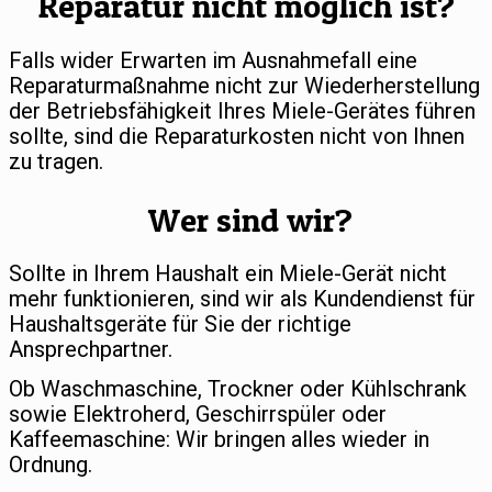
Reparatur nicht möglich ist?
Falls wider Erwarten im Ausnahmefall eine
Reparaturmaßnahme nicht zur Wiederherstellung
der Betriebsfähigkeit Ihres Miele-Gerätes führen
sollte, sind die Reparaturkosten nicht von Ihnen
zu tragen.
Wer sind wir?
Sollte in Ihrem Haushalt ein Miele-Gerät nicht
mehr funktionieren, sind wir als Kundendienst für
Haushaltsgeräte für Sie der richtige
Ansprechpartner.
Ob Waschmaschine, Trockner oder Kühlschrank
sowie Elektroherd, Geschirrspüler oder
Kaffeemaschine: Wir bringen alles wieder in
Ordnung.