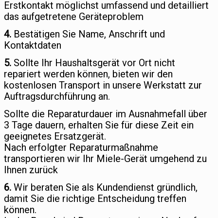
Erstkontakt möglichst umfassend und detailliert
das aufgetretene Geräteproblem
4.
Bestätigen Sie Name, Anschrift und
Kontaktdaten
5.
Sollte Ihr Haushaltsgerät vor Ort nicht
repariert werden können, bieten wir den
kostenlosen Transport in unsere Werkstatt zur
Auftragsdurchführung an.
Sollte die Reparaturdauer im Ausnahmefall über
3 Tage dauern, erhalten Sie für diese Zeit ein
geeignetes Ersatzgerät.
Nach erfolgter Reparaturmaßnahme
transportieren wir Ihr Miele-Gerät umgehend zu
Ihnen zurück
6.
Wir beraten Sie als Kundendienst gründlich,
damit Sie die richtige Entscheidung treffen
können.