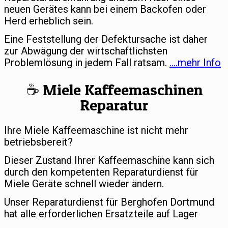
neuen Gerätes kann bei einem Backofen oder
Herd erheblich sein.
Eine Feststellung der Defektursache ist daher
zur Abwägung der wirtschaftlichsten
Problemlösung in jedem Fall ratsam.
….mehr Info
☕️ Miele Kaffeemaschinen
Reparatur
Ihre Miele Kaffeemaschine ist nicht mehr
betriebsbereit?
Dieser Zustand Ihrer Kaffeemaschine kann sich
durch den kompetenten Reparaturdienst für
Miele Geräte schnell wieder ändern.
Unser Reparaturdienst für Berghofen Dortmund
hat alle erforderlichen Ersatzteile auf Lager