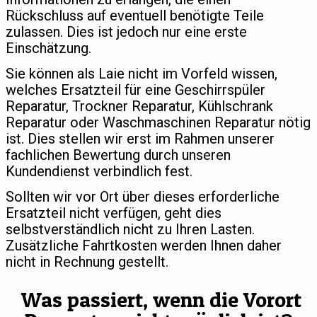
Rückschluss auf eventuell benötigte Teile
zulassen. Dies ist jedoch nur eine erste
Einschätzung.
Sie können als Laie nicht im Vorfeld wissen,
welches Ersatzteil für eine Geschirrspüler
Reparatur, Trockner Reparatur, Kühlschrank
Reparatur oder Waschmaschinen Reparatur nötig
ist. Dies stellen wir erst im Rahmen unserer
fachlichen Bewertung durch unseren
Kundendienst verbindlich fest.
Sollten wir vor Ort über dieses erforderliche
Ersatzteil nicht verfügen, geht dies
selbstverständlich nicht zu Ihren Lasten.
Zusätzliche Fahrtkosten werden Ihnen daher
nicht in Rechnung gestellt.
Was passiert, wenn die Vorort