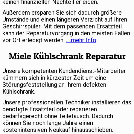
keinen finanziellen Nachteil erleiden.
Außerdem ersparen Sie sich dadurch größere
Umstände und einen längeren Verzicht auf Ihren
Geschirrspüler. Mit dem passenden Ersatzteil
kann der Reparaturvorgang in den meisten Fällen
vor Ort erledigt werden.
….mehr Info
Miele Kühlschrank Reparatur
Unsere kompetenten Kundendienst-Mitarbeiter
kümmern sich in kürzester Zeit um eine
Störungsfeststellung an Ihrem defekten
Kühlschrank.
Unsere professionellen Techniker installieren das
benötigte Ersatzteil oder reparieren
bedarfsgerecht ohne Teiletausch. Dadurch
können Sie noch lange Jahre einen
kostenintensiven Neukauf hinausschieben.