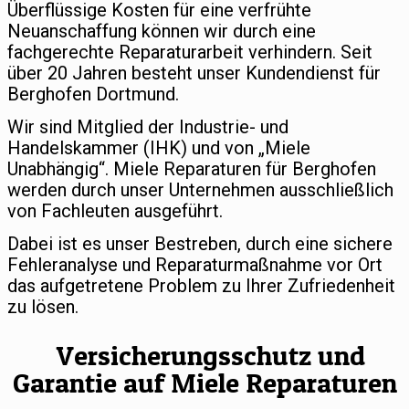
Überflüssige Kosten für eine verfrühte
Neuanschaffung können wir durch eine
fachgerechte Reparaturarbeit verhindern. Seit
über 20 Jahren besteht unser Kundendienst für
Berghofen Dortmund.
Wir sind Mitglied der Industrie- und
Handelskammer (IHK) und von „Miele
Unabhängig“. Miele Reparaturen für Berghofen
werden durch unser Unternehmen ausschließlich
von Fachleuten ausgeführt.
Dabei ist es unser Bestreben, durch eine sichere
Fehleranalyse und Reparaturmaßnahme vor Ort
das aufgetretene Problem zu Ihrer Zufriedenheit
zu lösen.
Versicherungsschutz und
Garantie auf Miele Reparaturen