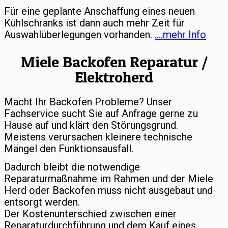
Für eine geplante Anschaffung eines neuen
Kühlschranks ist dann auch mehr Zeit für
Auswahlüberlegungen vorhanden.
….mehr Info
Miele Backofen Reparatur /
Elektroherd
Macht Ihr Backofen Probleme? Unser
Fachservice sucht Sie auf Anfrage gerne zu
Hause auf und klärt den Störungsgrund.
Meistens verursachen kleinere technische
Mängel den Funktionsausfall.
Dadurch bleibt die notwendige
Reparaturmaßnahme im Rahmen und der Miele
Herd oder Backofen muss nicht ausgebaut und
entsorgt werden.
Der Kostenunterschied zwischen einer
Reparaturdurchführung und dem Kauf eines