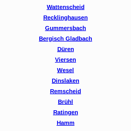
Wattenscheid
Recklinghausen
Gummersbach
Bergisch Gladbach
Düren
Viersen
Wesel
Dinslaken
Remscheid
Brühl
Ratingen
Hamm