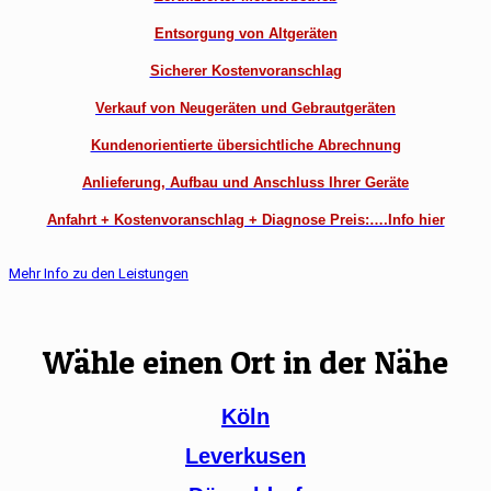
Entsorgung von Altgeräten
Sicherer Kostenvoranschlag
Verkauf von Neugeräten und Gebrautgeräten
Kundenorientierte übersichtliche Abrechnung
Anlieferung, Aufbau und Anschluss Ihrer Geräte
Anfahrt + Kostenvoranschlag + Diagnose Preis:….Info hier
Mehr Info zu den Leistungen
Wähle einen Ort in der Nähe
Köln
Leverkusen