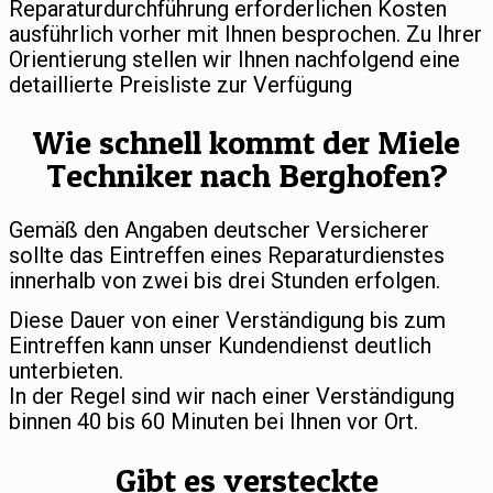
Reparaturdurchführung erforderlichen Kosten
ausführlich vorher mit Ihnen besprochen. Zu Ihrer
Orientierung stellen wir Ihnen nachfolgend eine
detaillierte Preisliste zur Verfügung
Wie schnell kommt der Miele
Techniker nach Berghofen?
Gemäß den Angaben deutscher Versicherer
sollte das Eintreffen eines Reparaturdienstes
innerhalb von zwei bis drei Stunden erfolgen.
Diese Dauer von einer Verständigung bis zum
Eintreffen kann unser Kundendienst deutlich
unterbieten.
In der Regel sind wir nach einer Verständigung
binnen 40 bis 60 Minuten bei Ihnen vor Ort.
Gibt es versteckte