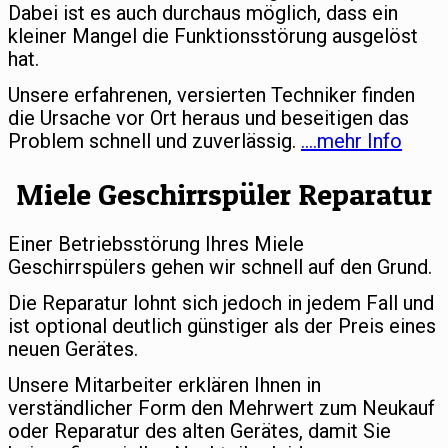
Dabei ist es auch durchaus möglich, dass ein
kleiner Mangel die Funktionsstörung ausgelöst
hat.
Unsere erfahrenen, versierten Techniker finden
die Ursache vor Ort heraus und beseitigen das
Problem schnell und zuverlässig.
….mehr Info
Miele Geschirrspüler Reparatur
Einer Betriebsstörung Ihres Miele
Geschirrspülers gehen wir schnell auf den Grund.
Die Reparatur lohnt sich jedoch in jedem Fall und
ist optional deutlich günstiger als der Preis eines
neuen Gerätes.
Unsere Mitarbeiter erklären Ihnen in
verständlicher Form den Mehrwert zum Neukauf
oder Reparatur des alten Gerätes, damit Sie