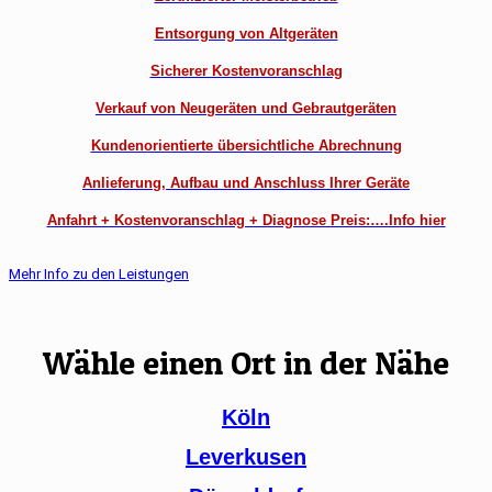
Entsorgung von Altgeräten
Sicherer Kostenvoranschlag
Verkauf von Neugeräten und Gebrautgeräten
Kundenorientierte übersichtliche Abrechnung
Anlieferung, Aufbau und Anschluss Ihrer Geräte
Anfahrt + Kostenvoranschlag + Diagnose Preis:….Info hier
Mehr Info zu den Leistungen
Wähle einen Ort in der Nähe
Köln
Leverkusen