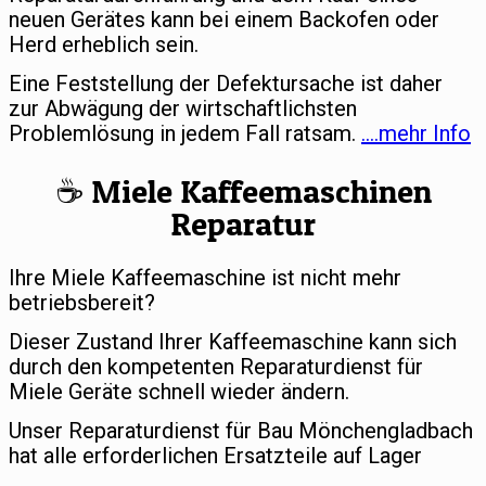
neuen Gerätes kann bei einem Backofen oder
Herd erheblich sein.
Eine Feststellung der Defektursache ist daher
zur Abwägung der wirtschaftlichsten
Problemlösung in jedem Fall ratsam.
….mehr Info
☕️ Miele Kaffeemaschinen
Reparatur
Ihre Miele Kaffeemaschine ist nicht mehr
betriebsbereit?
Dieser Zustand Ihrer Kaffeemaschine kann sich
durch den kompetenten Reparaturdienst für
Miele Geräte schnell wieder ändern.
Unser Reparaturdienst für Bau Mönchengladbach
hat alle erforderlichen Ersatzteile auf Lager