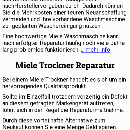
nachHerstellervorgaben durch. Dadurch können
Sie die Mehrkosten einer teuren Neuanschaffung
vermeiden und Ihre vorhandene Waschmaschine
zur geplanten Wäschereinigung nutzen.
Eine hochwertige Miele Waschmaschine kann
nach erfolgter Reparatur häufig noch viele Jahre
lang problemlos funktionieren.
….mehr Info
Miele Trockner Reparatur
Bei einem Miele Trockner handelt es sich um ein
hervorragendes Qualitätsprodukt.
Sollte im Einzelfall trotzdem vorzeitig ein Defekt
an diesem gefragten Markengerät auftreten,
lohnt sich in der Regel die Reparaturmaßnahme.
Durch diese vorteilhafte Alternative zum
Neukauf können Sie eine Menge Geld sparen.