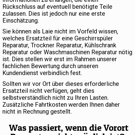
Rückschluss auf eventuell benötigte Teile
zulassen. Dies ist jedoch nur eine erste
Einschätzung.
Sie können als Laie nicht im Vorfeld wissen,
welches Ersatzteil für eine Geschirrspüler
Reparatur, Trockner Reparatur, Kühlschrank
Reparatur oder Waschmaschinen Reparatur nötig
ist. Dies stellen wir erst im Rahmen unserer
fachlichen Bewertung durch unseren
Kundendienst verbindlich fest.
Sollten wir vor Ort über dieses erforderliche
Ersatzteil nicht verfügen, geht dies
selbstverständlich nicht zu Ihren Lasten.
Zusätzliche Fahrtkosten werden Ihnen daher
nicht in Rechnung gestellt.
Was passiert, wenn die Vorort