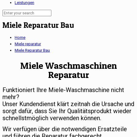
Leistungen
Miele Reparatur Bau
Home
Miele reparatur
Miele Reparatur Bau
Miele Waschmaschinen
Reparatur
Funktioniert Ihre Miele-Waschmaschine nicht
mehr?
Unser Kundendienst klärt zeitnah die Ursache und
sorgt dafür, dass Sie Ihr Qualitätsprodukt wieder
schnellstmöglich verwenden können.
Wir verfügen über die notwendigen Ersatzteile
und führen die Reparatur fachgerecht