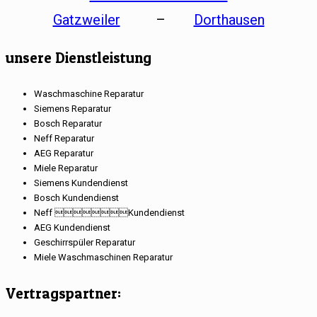
Gatzweiler
–
Dorthausen
unsere Dienstleistung
Waschmaschine Reparatur
Siemens Reparatur
Bosch Reparatur
Neff Reparatur
AEG Reparatur
Miele Reparatur
Siemens Kundendienst
Bosch Kundendienst
Neff Kundendienst
AEG Kundendienst
Geschirrspüler Reparatur
Miele Waschmaschinen Reparatur
Vertragspartner: