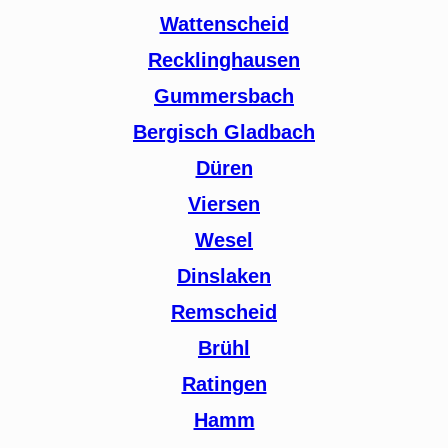
Wattenscheid
Recklinghausen
Gummersbach
Bergisch Gladbach
Düren
Viersen
Wesel
Dinslaken
Remscheid
Brühl
Ratingen
Hamm