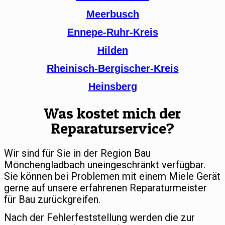
Meerbusch
Ennepe-Ruhr-Kreis
Hilden
Rheinisch-Bergischer-Kreis
Heinsberg
Was kostet mich der
Reparaturservice?
Wir sind für Sie in der Region Bau
Mönchengladbach uneingeschränkt verfügbar.
Sie können bei Problemen mit einem Miele Gerät
gerne auf unsere erfahrenen Reparaturmeister
für Bau zurückgreifen.
Nach der Fehlerfeststellung werden die zur