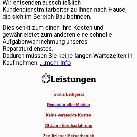
Wir entsenden ausschließlich
Kundendienstmitarbeiter zu Ihnen nach Hause,
die sich im Bereich Bau befinden.
Dies senkt zum einen Ihre Kosten und
gewährleistet zum anderen eine schnelle
Aufgabenwahrnehmung unseres
Reparaturdienstes.
Dadurch müssen Sie keine langen Wartezeiten in
Kauf nehmen.
….mehr Info
⏱Leistungen
Gratis Leihgerät
Reparatur aller Marken
Keine versteckte Kosten
20 Jahre Berufserfahrung
Zertifizierter Meisterbetrieb