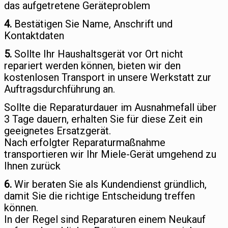
das aufgetretene Geräteproblem
4.
Bestätigen Sie Name, Anschrift und
Kontaktdaten
5.
Sollte Ihr Haushaltsgerät vor Ort nicht
repariert werden können, bieten wir den
kostenlosen Transport in unsere Werkstatt zur
Auftragsdurchführung an.
Sollte die Reparaturdauer im Ausnahmefall über
3 Tage dauern, erhalten Sie für diese Zeit ein
geeignetes Ersatzgerät.
Nach erfolgter Reparaturmaßnahme
transportieren wir Ihr Miele-Gerät umgehend zu
Ihnen zurück
6.
Wir beraten Sie als Kundendienst gründlich,
damit Sie die richtige Entscheidung treffen
können.
In der Regel sind Reparaturen einem Neukauf