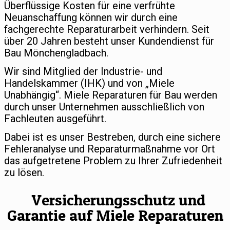
Überflüssige Kosten für eine verfrühte
Neuanschaffung können wir durch eine
fachgerechte Reparaturarbeit verhindern. Seit
über 20 Jahren besteht unser Kundendienst für
Bau Mönchengladbach.
Wir sind Mitglied der Industrie- und
Handelskammer (IHK) und von „Miele
Unabhängig“. Miele Reparaturen für Bau werden
durch unser Unternehmen ausschließlich von
Fachleuten ausgeführt.
Dabei ist es unser Bestreben, durch eine sichere
Fehleranalyse und Reparaturmaßnahme vor Ort
das aufgetretene Problem zu Ihrer Zufriedenheit
zu lösen.
Versicherungsschutz und
Garantie auf Miele Reparaturen