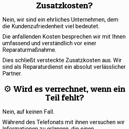
Zusatzkosten?
Nein, wir sind ein ehrliches Unternehmen, dem
die Kundenzufriedenheit viel bedeutet.
Die anfallenden Kosten besprechen wir mit Ihnen
umfassend und verständlich vor einer
Reparaturmaßnahme.
Dies schließt versteckte Zusatzkosten aus. Wir
sind als Reparaturdienst ein absolut verlässlicher
Partner.
⚙️ Wird es verrechnet, wenn ein
Teil fehlt?
Nein, auf keinen Fall.
Während des Telefonats mit ihnen versuchen wir
Informationen zu erlangen, die einen