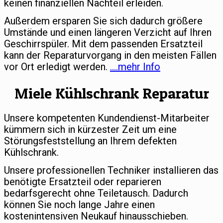
keinen finanziellen Nachteil erleiden.
Außerdem ersparen Sie sich dadurch größere
Umstände und einen längeren Verzicht auf Ihren
Geschirrspüler. Mit dem passenden Ersatzteil
kann der Reparaturvorgang in den meisten Fällen
vor Ort erledigt werden.
….mehr Info
Miele Kühlschrank Reparatur
Unsere kompetenten Kundendienst-Mitarbeiter
kümmern sich in kürzester Zeit um eine
Störungsfeststellung an Ihrem defekten
Kühlschrank.
Unsere professionellen Techniker installieren das
benötigte Ersatzteil oder reparieren
bedarfsgerecht ohne Teiletausch. Dadurch
können Sie noch lange Jahre einen
kostenintensiven Neukauf hinausschieben.