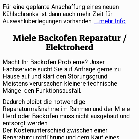
Für eine geplante Anschaffung eines neuen
Kühlschranks ist dann auch mehr Zeit für
Auswahlüberlegungen vorhanden.
….mehr Info
Miele Backofen Reparatur /
Elektroherd
Macht Ihr Backofen Probleme? Unser
Fachservice sucht Sie auf Anfrage gerne zu
Hause auf und klärt den Störungsgrund.
Meistens verursachen kleinere technische
Mängel den Funktionsausfall.
Dadurch bleibt die notwendige
Reparaturmaßnahme im Rahmen und der Miele
Herd oder Backofen muss nicht ausgebaut und
entsorgt werden.
Der Kostenunterschied zwischen einer
Reparaturdurchführung und dem Kauf eines