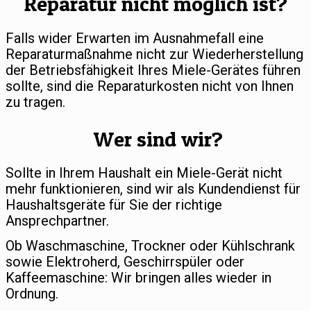
Reparatur nicht möglich ist?
Falls wider Erwarten im Ausnahmefall eine
Reparaturmaßnahme nicht zur Wiederherstellung
der Betriebsfähigkeit Ihres Miele-Gerätes führen
sollte, sind die Reparaturkosten nicht von Ihnen
zu tragen.
Wer sind wir?
Sollte in Ihrem Haushalt ein Miele-Gerät nicht
mehr funktionieren, sind wir als Kundendienst für
Haushaltsgeräte für Sie der richtige
Ansprechpartner.
Ob Waschmaschine, Trockner oder Kühlschrank
sowie Elektroherd, Geschirrspüler oder
Kaffeemaschine: Wir bringen alles wieder in
Ordnung.