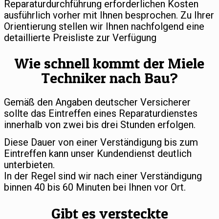
Reparaturdurchführung erforderlichen Kosten
ausführlich vorher mit Ihnen besprochen. Zu Ihrer
Orientierung stellen wir Ihnen nachfolgend eine
detaillierte Preisliste zur Verfügung
Wie schnell kommt der Miele
Techniker nach Bau?
Gemäß den Angaben deutscher Versicherer
sollte das Eintreffen eines Reparaturdienstes
innerhalb von zwei bis drei Stunden erfolgen.
Diese Dauer von einer Verständigung bis zum
Eintreffen kann unser Kundendienst deutlich
unterbieten.
In der Regel sind wir nach einer Verständigung
binnen 40 bis 60 Minuten bei Ihnen vor Ort.
Gibt es versteckte