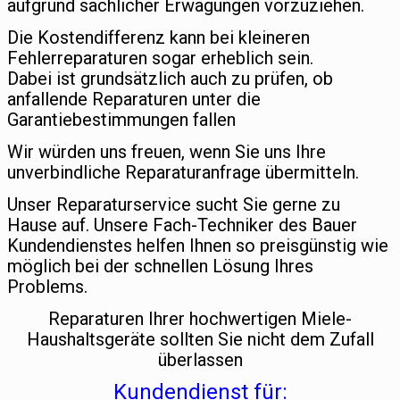
aufgrund sachlicher Erwägungen vorzuziehen.
Die Kostendifferenz kann bei kleineren
Fehlerreparaturen sogar erheblich sein.
Dabei ist grundsätzlich auch zu prüfen, ob
anfallende Reparaturen unter die
Garantiebestimmungen fallen
Wir würden uns freuen, wenn Sie uns Ihre
unverbindliche Reparaturanfrage übermitteln.
Unser Reparaturservice sucht Sie gerne zu
Hause auf. Unsere Fach-Techniker des Bauer
Kundendienstes helfen Ihnen so preisgünstig wie
möglich bei der schnellen Lösung Ihres
Problems.
Reparaturen Ihrer hochwertigen Miele-
Haushaltsgeräte sollten Sie nicht dem Zufall
überlassen
Kundendienst für: