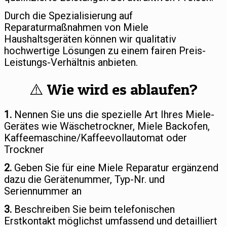
Durch die Spezialisierung auf
Reparaturmaßnahmen von Miele
Haushaltsgeräten können wir qualitativ
hochwertige Lösungen zu einem fairen Preis-
Leistungs-Verhältnis anbieten.
⚠️ Wie wird es ablaufen?
1.
Nennen Sie uns die spezielle Art Ihres Miele-
Gerätes wie Wäschetrockner, Miele Backofen,
Kaffeemaschine/Kaffeevollautomat oder
Trockner
2.
Geben Sie für eine Miele Reparatur ergänzend
dazu die Gerätenummer, Typ-Nr. und
Seriennummer an
3.
Beschreiben Sie beim telefonischen
Erstkontakt möglichst umfassend und detailliert