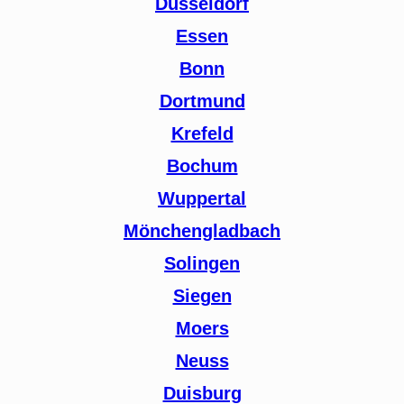
Düsseldorf
Essen
Bonn
Dortmund
Krefeld
Bochum
Wuppertal
Mönchengladbach
Solingen
Siegen
Moers
Neuss
Duisburg