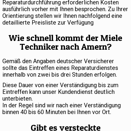
Reparaturdurchführung erforderlichen Kosten
ausführlich vorher mit Ihnen besprochen. Zu Ihrer
Orientierung stellen wir Ihnen nachfolgend eine
detaillierte Preisliste zur Verfügung
Wie schnell kommt der Miele
Techniker nach Amern?
Gemäß den Angaben deutscher Versicherer
sollte das Eintreffen eines Reparaturdienstes
innerhalb von zwei bis drei Stunden erfolgen.
Diese Dauer von einer Verständigung bis zum
Eintreffen kann unser Kundendienst deutlich
unterbieten.
In der Regel sind wir nach einer Verständigung
binnen 40 bis 60 Minuten bei Ihnen vor Ort.
Gibt es versteckte