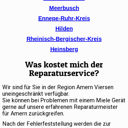
Meerbusch
Ennepe-Ruhr-Kreis
Hilden
Rheinisch-Bergischer-Kreis
Heinsberg
Was kostet mich der
Reparaturservice?
Wir sind für Sie in der Region Amern Viersen
uneingeschränkt verfügbar.
Sie können bei Problemen mit einem Miele Gerät
gerne auf unsere erfahrenen Reparaturmeister
für Amern zurückgreifen.
Nach der Fehlerfeststellung werden die zur