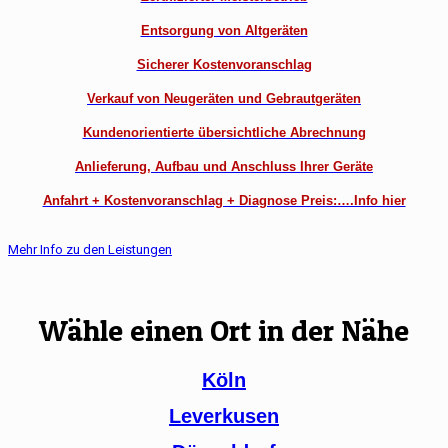
Entsorgung von Altgeräten
Sicherer Kostenvoranschlag
Verkauf von Neugeräten und Gebrautgeräten
Kundenorientierte übersichtliche Abrechnung
Anlieferung, Aufbau und Anschluss Ihrer Geräte
Anfahrt + Kostenvoranschlag + Diagnose Preis:….Info hier
Mehr Info zu den Leistungen
Wähle einen Ort in der Nähe
Köln
Leverkusen