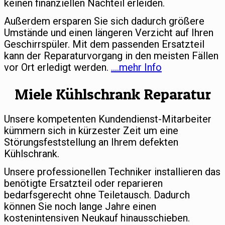
keinen finanziellen Nachteil erleiden.
Außerdem ersparen Sie sich dadurch größere
Umstände und einen längeren Verzicht auf Ihren
Geschirrspüler. Mit dem passenden Ersatzteil
kann der Reparaturvorgang in den meisten Fällen
vor Ort erledigt werden.
….mehr Info
Miele Kühlschrank Reparatur
Unsere kompetenten Kundendienst-Mitarbeiter
kümmern sich in kürzester Zeit um eine
Störungsfeststellung an Ihrem defekten
Kühlschrank.
Unsere professionellen Techniker installieren das
benötigte Ersatzteil oder reparieren
bedarfsgerecht ohne Teiletausch. Dadurch
können Sie noch lange Jahre einen
kostenintensiven Neukauf hinausschieben.