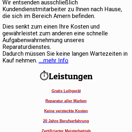
Wir entsenden ausschließlich
Kundendienstmitarbeiter zu Ihnen nach Hause,
die sich im Bereich Amern befinden.
Dies senkt zum einen Ihre Kosten und
gewährleistet zum anderen eine schnelle
Aufgabenwahrnehmung unseres
Reparaturdienstes.
Dadurch müssen Sie keine langen Wartezeiten in
Kauf nehmen.
….mehr Info
⏱Leistungen
Gratis Leihgerät
Reparatur aller Marken
Keine versteckte Kosten
20 Jahre Berufserfahrung
Zertifizierter Meisterbetrieb