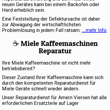
neuen Gerätes kann bei einem Backofen oder
Herd erheblich sein.
Eine Feststellung der Defektursache ist daher
zur Abwägung der wirtschaftlichsten
Problemlösung in jedem Fall ratsam.
….mehr Info
☕️ Miele Kaffeemaschinen
Reparatur
Ihre Miele Kaffeemaschine ist nicht mehr
betriebsbereit?
Dieser Zustand Ihrer Kaffeemaschine kann sich
durch den kompetenten Reparaturdienst für
Miele Geräte schnell wieder ändern.
Unser Reparaturdienst für Amern Viersen hat alle
erforderlichen Ersatzteile auf Lager