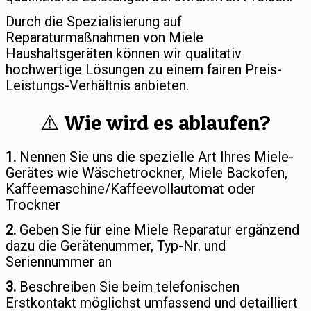
Durch die Spezialisierung auf
Reparaturmaßnahmen von Miele
Haushaltsgeräten können wir qualitativ
hochwertige Lösungen zu einem fairen Preis-
Leistungs-Verhältnis anbieten.
⚠️ Wie wird es ablaufen?
1.
Nennen Sie uns die spezielle Art Ihres Miele-
Gerätes wie Wäschetrockner, Miele Backofen,
Kaffeemaschine/Kaffeevollautomat oder
Trockner
2.
Geben Sie für eine Miele Reparatur ergänzend
dazu die Gerätenummer, Typ-Nr. und
Seriennummer an
3.
Beschreiben Sie beim telefonischen
Erstkontakt möglichst umfassend und detailliert