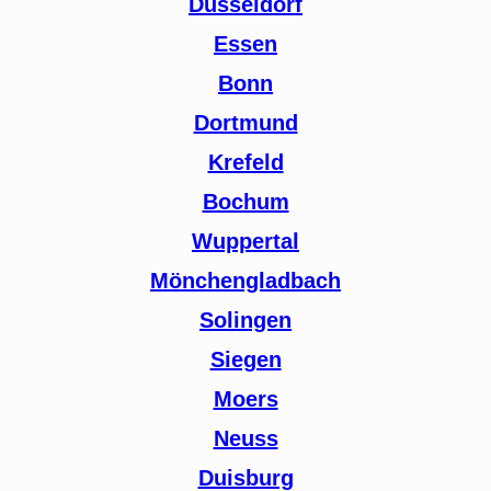
Düsseldorf
Essen
Bonn
Dortmund
Krefeld
Bochum
Wuppertal
Mönchengladbach
Solingen
Siegen
Moers
Neuss
Duisburg