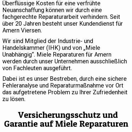
Überflüssige Kosten für eine verfrühte
Neuanschaffung können wir durch eine
fachgerechte Reparaturarbeit verhindern. Seit
über 20 Jahren besteht unser Kundendienst für
Amern Viersen.
Wir sind Mitglied der Industrie- und
Handelskammer (IHK) und von „Miele
Unabhängig“. Miele Reparaturen für Amern
werden durch unser Unternehmen ausschließlich
von Fachleuten ausgeführt.
Dabei ist es unser Bestreben, durch eine sichere
Fehleranalyse und Reparaturmaßnahme vor Ort
das aufgetretene Problem zu Ihrer Zufriedenheit
zu lösen.
Versicherungsschutz und
Garantie auf Miele Reparaturen