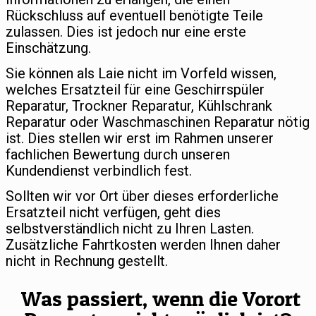
Rückschluss auf eventuell benötigte Teile
zulassen. Dies ist jedoch nur eine erste
Einschätzung.
Sie können als Laie nicht im Vorfeld wissen,
welches Ersatzteil für eine Geschirrspüler
Reparatur, Trockner Reparatur, Kühlschrank
Reparatur oder Waschmaschinen Reparatur nötig
ist. Dies stellen wir erst im Rahmen unserer
fachlichen Bewertung durch unseren
Kundendienst verbindlich fest.
Sollten wir vor Ort über dieses erforderliche
Ersatzteil nicht verfügen, geht dies
selbstverständlich nicht zu Ihren Lasten.
Zusätzliche Fahrtkosten werden Ihnen daher
nicht in Rechnung gestellt.
Was passiert, wenn die Vorort