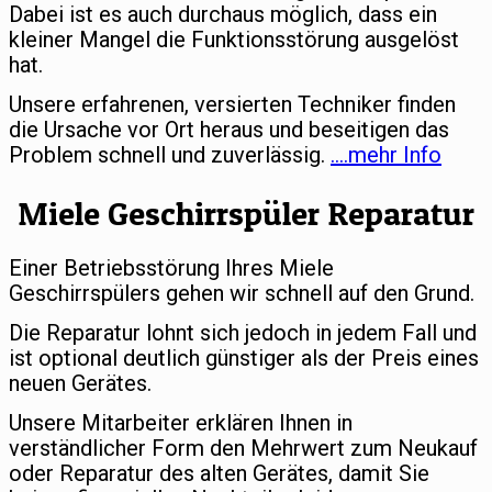
Dabei ist es auch durchaus möglich, dass ein
kleiner Mangel die Funktionsstörung ausgelöst
hat.
Unsere erfahrenen, versierten Techniker finden
die Ursache vor Ort heraus und beseitigen das
Problem schnell und zuverlässig.
….mehr Info
Miele Geschirrspüler Reparatur
Einer Betriebsstörung Ihres Miele
Geschirrspülers gehen wir schnell auf den Grund.
Die Reparatur lohnt sich jedoch in jedem Fall und
ist optional deutlich günstiger als der Preis eines
neuen Gerätes.
Unsere Mitarbeiter erklären Ihnen in
verständlicher Form den Mehrwert zum Neukauf
oder Reparatur des alten Gerätes, damit Sie