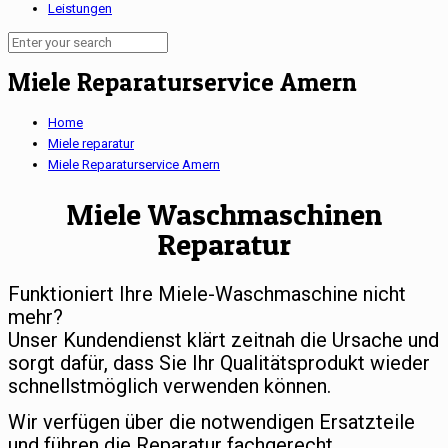
Leistungen
Miele Reparaturservice Amern
Home
Miele reparatur
Miele Reparaturservice Amern
Miele Waschmaschinen
Reparatur
Funktioniert Ihre Miele-Waschmaschine nicht
mehr?
Unser Kundendienst klärt zeitnah die Ursache und
sorgt dafür, dass Sie Ihr Qualitätsprodukt wieder
schnellstmöglich verwenden können.
Wir verfügen über die notwendigen Ersatzteile
und führen die Reparatur fachgerecht