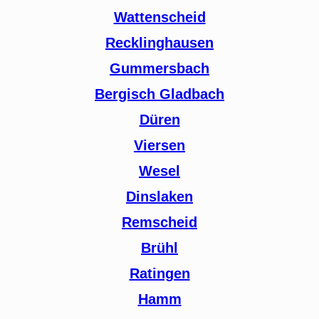
Wattenscheid
Recklinghausen
Gummersbach
Bergisch Gladbach
Düren
Viersen
Wesel
Dinslaken
Remscheid
Brühl
Ratingen
Hamm