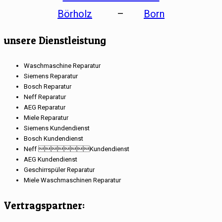
Börholz
–
Born
unsere Dienstleistung
Waschmaschine Reparatur
Siemens Reparatur
Bosch Reparatur
Neff Reparatur
AEG Reparatur
Miele Reparatur
Siemens Kundendienst
Bosch Kundendienst
Neff Kundendienst
AEG Kundendienst
Geschirrspüler Reparatur
Miele Waschmaschinen Reparatur
Vertragspartner: