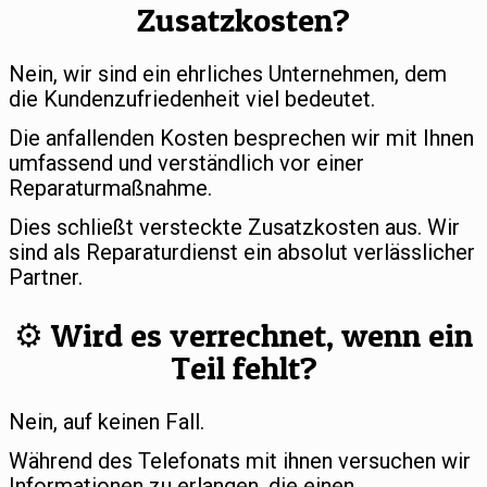
Zusatzkosten?
Nein, wir sind ein ehrliches Unternehmen, dem
die Kundenzufriedenheit viel bedeutet.
Die anfallenden Kosten besprechen wir mit Ihnen
umfassend und verständlich vor einer
Reparaturmaßnahme.
Dies schließt versteckte Zusatzkosten aus. Wir
sind als Reparaturdienst ein absolut verlässlicher
Partner.
⚙️ Wird es verrechnet, wenn ein
Teil fehlt?
Nein, auf keinen Fall.
Während des Telefonats mit ihnen versuchen wir
Informationen zu erlangen, die einen