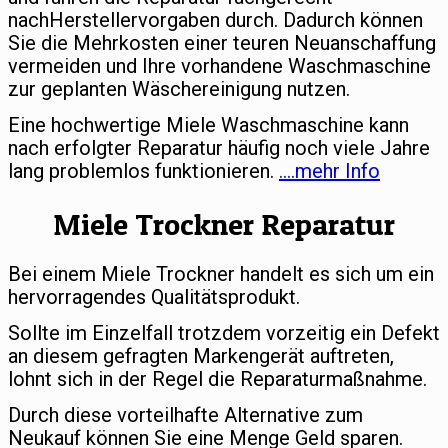
nachHerstellervorgaben durch. Dadurch können
Sie die Mehrkosten einer teuren Neuanschaffung
vermeiden und Ihre vorhandene Waschmaschine
zur geplanten Wäschereinigung nutzen.
Eine hochwertige Miele Waschmaschine kann
nach erfolgter Reparatur häufig noch viele Jahre
lang problemlos funktionieren.
….mehr Info
Miele Trockner Reparatur
Bei einem Miele Trockner handelt es sich um ein
hervorragendes Qualitätsprodukt.
Sollte im Einzelfall trotzdem vorzeitig ein Defekt
an diesem gefragten Markengerät auftreten,
lohnt sich in der Regel die Reparaturmaßnahme.
Durch diese vorteilhafte Alternative zum
Neukauf können Sie eine Menge Geld sparen.