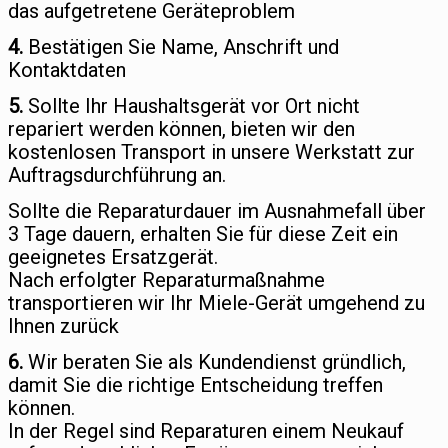
das aufgetretene Geräteproblem
4.
Bestätigen Sie Name, Anschrift und
Kontaktdaten
5.
Sollte Ihr Haushaltsgerät vor Ort nicht
repariert werden können, bieten wir den
kostenlosen Transport in unsere Werkstatt zur
Auftragsdurchführung an.
Sollte die Reparaturdauer im Ausnahmefall über
3 Tage dauern, erhalten Sie für diese Zeit ein
geeignetes Ersatzgerät.
Nach erfolgter Reparaturmaßnahme
transportieren wir Ihr Miele-Gerät umgehend zu
Ihnen zurück
6.
Wir beraten Sie als Kundendienst gründlich,
damit Sie die richtige Entscheidung treffen
können.
In der Regel sind Reparaturen einem Neukauf