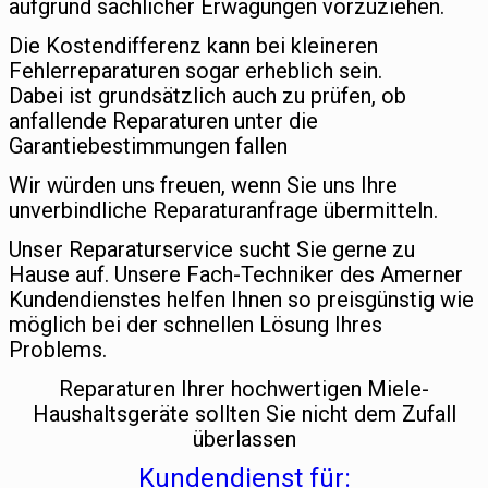
aufgrund sachlicher Erwägungen vorzuziehen.
Die Kostendifferenz kann bei kleineren
Fehlerreparaturen sogar erheblich sein.
Dabei ist grundsätzlich auch zu prüfen, ob
anfallende Reparaturen unter die
Garantiebestimmungen fallen
Wir würden uns freuen, wenn Sie uns Ihre
unverbindliche Reparaturanfrage übermitteln.
Unser Reparaturservice sucht Sie gerne zu
Hause auf. Unsere Fach-Techniker des Amerner
Kundendienstes helfen Ihnen so preisgünstig wie
möglich bei der schnellen Lösung Ihres
Problems.
Reparaturen Ihrer hochwertigen Miele-
Haushaltsgeräte sollten Sie nicht dem Zufall
überlassen
Kundendienst für: