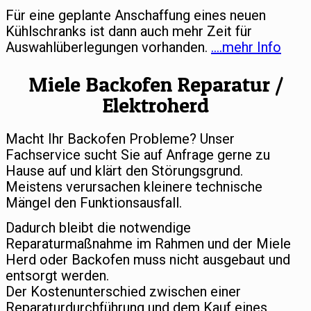
Für eine geplante Anschaffung eines neuen
Kühlschranks ist dann auch mehr Zeit für
Auswahlüberlegungen vorhanden.
….mehr Info
Miele Backofen Reparatur /
Elektroherd
Macht Ihr Backofen Probleme? Unser
Fachservice sucht Sie auf Anfrage gerne zu
Hause auf und klärt den Störungsgrund.
Meistens verursachen kleinere technische
Mängel den Funktionsausfall.
Dadurch bleibt die notwendige
Reparaturmaßnahme im Rahmen und der Miele
Herd oder Backofen muss nicht ausgebaut und
entsorgt werden.
Der Kostenunterschied zwischen einer
Reparaturdurchführung und dem Kauf eines