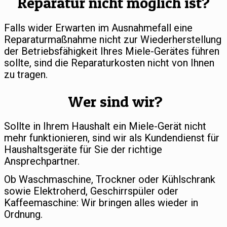
Reparatur nicht möglich ist?
Falls wider Erwarten im Ausnahmefall eine
Reparaturmaßnahme nicht zur Wiederherstellung
der Betriebsfähigkeit Ihres Miele-Gerätes führen
sollte, sind die Reparaturkosten nicht von Ihnen
zu tragen.
Wer sind wir?
Sollte in Ihrem Haushalt ein Miele-Gerät nicht
mehr funktionieren, sind wir als Kundendienst für
Haushaltsgeräte für Sie der richtige
Ansprechpartner.
Ob Waschmaschine, Trockner oder Kühlschrank
sowie Elektroherd, Geschirrspüler oder
Kaffeemaschine: Wir bringen alles wieder in
Ordnung.