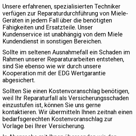
Unsere erfahrenen, spezialisierten Techniker
verfügen zur Reparaturdurchführung von Miele-
Geräten in jedem Fall über die benötigten
Fähigkeiten und Ersatzteile. Unser
Kundenservice ist unabhängig von dem Miele
Kundendienst in sonstigen Bereichen.
Sollte im seltenen Ausnahmefall ein Schaden im
Rahmen unserer Reparaturarbeiten entstehen,
sind Sie ebenso wie wir durch unsere
Kooperation mit der EDG Wertgarantie
abgesichert.
Sollten Sie einen Kostenvoranschlag benötigen,
weil Ihr Reparaturfall als Versicherungsschaden
einzustufen ist, können Sie uns gerne
kontaktieren. Wir übermitteln Ihnen zeitnah einen
bedarfsgerechten Kostenvoranschlag zur
Vorlage bei Ihrer Versicherung.