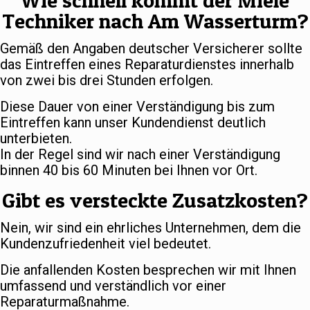
Wie schnell kommt der Miele
Techniker nach Am Wasserturm?
Gemäß den Angaben deutscher Versicherer sollte
das Eintreffen eines Reparaturdienstes innerhalb
von zwei bis drei Stunden erfolgen.
Diese Dauer von einer Verständigung bis zum
Eintreffen kann unser Kundendienst deutlich
unterbieten.
In der Regel sind wir nach einer Verständigung
binnen 40 bis 60 Minuten bei Ihnen vor Ort.
Gibt es versteckte Zusatzkosten?
Nein, wir sind ein ehrliches Unternehmen, dem die
Kundenzufriedenheit viel bedeutet.
Die anfallenden Kosten besprechen wir mit Ihnen
umfassend und verständlich vor einer
Reparaturmaßnahme.