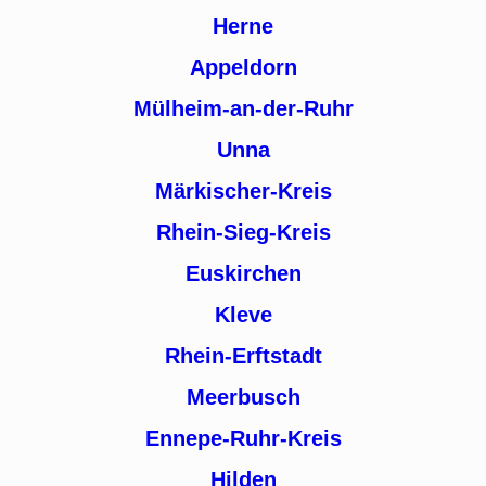
Herne
Appeldorn
Mülheim-an-der-Ruhr
Unna
Märkischer-Kreis
Rhein-Sieg-Kreis
Euskirchen
Kleve
Rhein-Erftstadt
Meerbusch
Ennepe-Ruhr-Kreis
Hilden