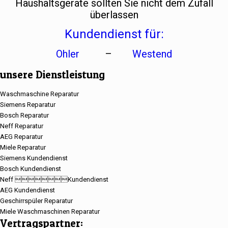
Haushaltsgeräte sollten Sie nicht dem Zufall
überlassen
Kundendienst für:
Ohler
–
Westend
unsere Dienstleistung
Waschmaschine Reparatur
Siemens Reparatur
Bosch Reparatur
Neff Reparatur
AEG Reparatur
Miele Reparatur
Siemens Kundendienst
Bosch Kundendienst
Neff Kundendienst
AEG Kundendienst
Geschirrspüler Reparatur
Miele Waschmaschinen Reparatur
Vertragspartner: