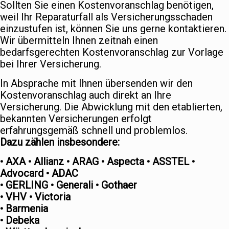
Sollten Sie einen Kostenvoranschlag benötigen,
weil Ihr Reparaturfall als Versicherungsschaden
einzustufen ist, können Sie uns gerne kontaktieren.
Wir übermitteln Ihnen zeitnah einen
bedarfsgerechten Kostenvoranschlag zur Vorlage
bei Ihrer Versicherung.
In Absprache mit Ihnen übersenden wir den
Kostenvoranschlag auch direkt an Ihre
Versicherung. Die Abwicklung mit den etablierten,
bekannten Versicherungen erfolgt
erfahrungsgemäß schnell und problemlos.
Dazu zählen insbesondere:
• AXA • Allianz • ARAG • Aspecta • ASSTEL •
Advocard • ADAC
• GERLING • Generali • Gothaer
• VHV • Victoria
• Barmenia
• Debeka