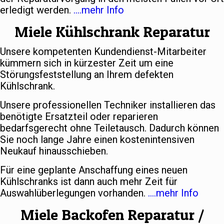
erledigt werden.
….mehr Info
Miele Kühlschrank Reparatur
Unsere kompetenten Kundendienst-Mitarbeiter
kümmern sich in kürzester Zeit um eine
Störungsfeststellung an Ihrem defekten
Kühlschrank.
Unsere professionellen Techniker installieren das
benötigte Ersatzteil oder reparieren
bedarfsgerecht ohne Teiletausch. Dadurch können
Sie noch lange Jahre einen kostenintensiven
Neukauf hinausschieben.
Für eine geplante Anschaffung eines neuen
Kühlschranks ist dann auch mehr Zeit für
Auswahlüberlegungen vorhanden.
….mehr Info
Miele Backofen Reparatur /