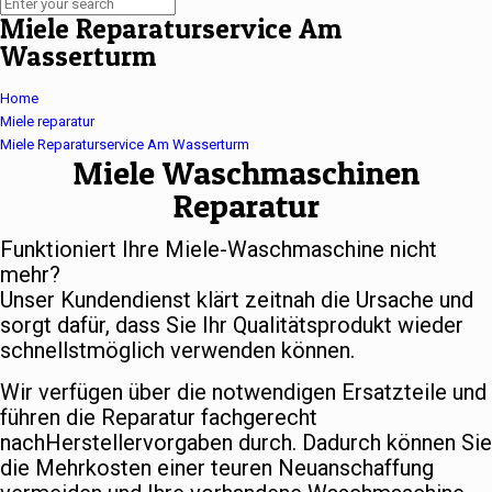
Miele Reparaturservice Am
Wasserturm
Home
Miele reparatur
Miele Reparaturservice Am Wasserturm
Miele Waschmaschinen
Reparatur
Funktioniert Ihre Miele-Waschmaschine nicht
mehr?
Unser Kundendienst klärt zeitnah die Ursache und
sorgt dafür, dass Sie Ihr Qualitätsprodukt wieder
schnellstmöglich verwenden können.
Wir verfügen über die notwendigen Ersatzteile und
führen die Reparatur fachgerecht
nachHerstellervorgaben durch. Dadurch können Sie
die Mehrkosten einer teuren Neuanschaffung