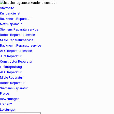
Startseite
Kundendienst
Bauknecht Reparatur
Neff Reparatur
Siemens Reparaturservice
Bosch Reparaturservice
Miele Reparaturservice
Bauknecht Reparaturservice
AEG Reparaturservice
Jura Reparatur
Constructor Reparatur
Elektroprüfung
AEG Reparatur
Miele Reparatur
Bosch Reparatur
Siemens Reparatur
Preise
Bewertungen
Fragen?
Leistungen