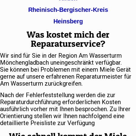
Rheinisch-Bergischer-Kreis
Heinsberg
Was kostet mich der
Reparaturservice?
Wir sind für Sie in der Region Am Wasserturm
Mönchengladbach uneingeschränkt verfügbar.
Sie können bei Problemen mit einem Miele Gerät
gerne auf unsere erfahrenen Reparaturmeister für
Am Wasserturm zurückgreifen.
Nach der Fehlerfeststellung werden die zur
Reparaturdurchführung erforderlichen Kosten
ausführlich vorher mit Ihnen besprochen. Zu Ihrer
Orientierung stellen wir Ihnen nachfolgend eine
detaillierte Preisliste zur Verfügung