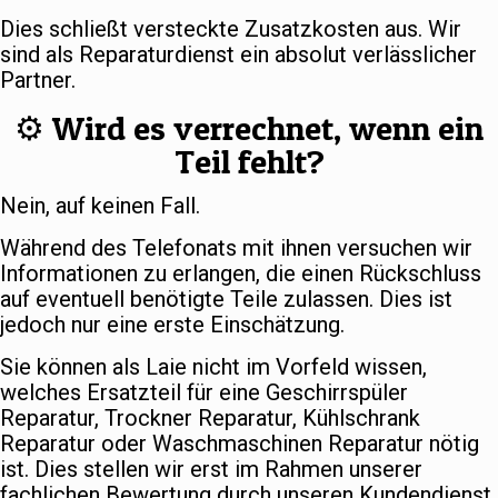
Dies schließt versteckte Zusatzkosten aus. Wir
sind als Reparaturdienst ein absolut verlässlicher
Partner.
⚙️ Wird es verrechnet, wenn ein
Teil fehlt?
Nein, auf keinen Fall.
Während des Telefonats mit ihnen versuchen wir
Informationen zu erlangen, die einen Rückschluss
auf eventuell benötigte Teile zulassen. Dies ist
jedoch nur eine erste Einschätzung.
Sie können als Laie nicht im Vorfeld wissen,
welches Ersatzteil für eine Geschirrspüler
Reparatur, Trockner Reparatur, Kühlschrank
Reparatur oder Waschmaschinen Reparatur nötig
ist. Dies stellen wir erst im Rahmen unserer
fachlichen Bewertung durch unseren Kundendienst