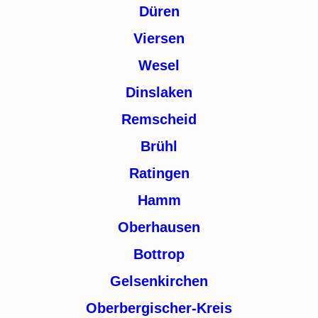
Düren
Viersen
Wesel
Dinslaken
Remscheid
Brühl
Ratingen
Hamm
Oberhausen
Bottrop
Gelsenkirchen
Oberbergischer-Kreis