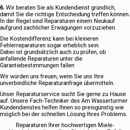
6.
Wir beraten Sie als Kundendienst gründlich,
damit Sie die richtige Entscheidung treffen können.
In der Regel sind Reparaturen einem Neukauf
aufgrund sachlicher Erwägungen vorzuziehen.
Die Kostendifferenz kann bei kleineren
Fehlerreparaturen sogar erheblich sein.
Dabei ist grundsätzlich auch zu prüfen, ob
anfallende Reparaturen unter die
Garantiebestimmungen fallen
Wir würden uns freuen, wenn Sie uns Ihre
unverbindliche Reparaturanfrage übermitteln.
Unser Reparaturservice sucht Sie gerne zu Hause
auf. Unsere Fach-Techniker des Am Wasserturmer
Kundendienstes helfen Ihnen so preisgünstig wie
möglich bei der schnellen Lösung Ihres Problems.
Reparaturen Ihrer hochwertigen Miele-