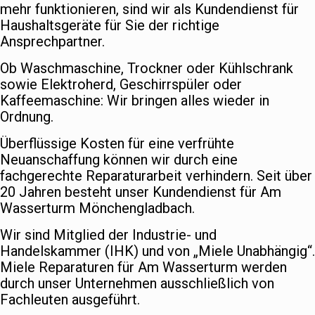
mehr funktionieren, sind wir als Kundendienst für
Haushaltsgeräte für Sie der richtige
Ansprechpartner.
Ob Waschmaschine, Trockner oder Kühlschrank
sowie Elektroherd, Geschirrspüler oder
Kaffeemaschine: Wir bringen alles wieder in
Ordnung.
Überflüssige Kosten für eine verfrühte
Neuanschaffung können wir durch eine
fachgerechte Reparaturarbeit verhindern. Seit über
20 Jahren besteht unser Kundendienst für Am
Wasserturm Mönchengladbach.
Wir sind Mitglied der Industrie- und
Handelskammer (IHK) und von „Miele Unabhängig“.
Miele Reparaturen für Am Wasserturm werden
durch unser Unternehmen ausschließlich von
Fachleuten ausgeführt.