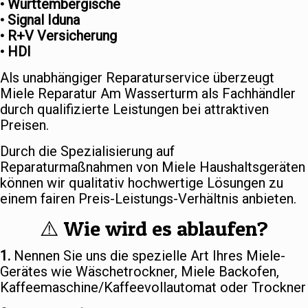
• Württembergische
• Signal Iduna
• R+V Versicherung
• HDI
Als unabhängiger Reparaturservice überzeugt
Miele Reparatur Am Wasserturm als Fachhändler
durch qualifizierte Leistungen bei attraktiven
Preisen.
Durch die Spezialisierung auf
Reparaturmaßnahmen von Miele Haushaltsgeräten
können wir qualitativ hochwertige Lösungen zu
einem fairen Preis-Leistungs-Verhältnis anbieten.
⚠️ Wie wird es ablaufen?
1.
Nennen Sie uns die spezielle Art Ihres Miele-
Gerätes wie Wäschetrockner, Miele Backofen,
Kaffeemaschine/Kaffeevollautomat oder Trockner