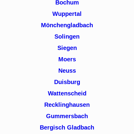
Bochum
Wuppertal
Mönchengladbach
Solingen
Siegen
Moers
Neuss
Duisburg
Wattenscheid
Recklinghausen
Gummersbach
Bergisch Gladbach