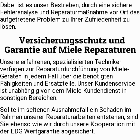
Dabei ist es unser Bestreben, durch eine sichere
Fehleranalyse und Reparaturmaßnahme vor Ort das
aufgetretene Problem zu Ihrer Zufriedenheit zu
lösen.
Versicherungsschutz und
Garantie auf Miele Reparaturen
Unsere erfahrenen, spezialisierten Techniker
verfügen zur Reparaturdurchführung von Miele-
Geräten in jedem Fall über die benötigten
Fähigkeiten und Ersatzteile. Unser Kundenservice
ist unabhängig von dem Miele Kundendienst in
sonstigen Bereichen.
Sollte im seltenen Ausnahmefall ein Schaden im
Rahmen unserer Reparaturarbeiten entstehen, sind
Sie ebenso wie wir durch unsere Kooperation mit
der EDG Wertgarantie abgesichert.