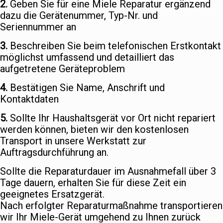
2.
Geben Sie für eine Miele Reparatur ergänzend
dazu die Gerätenummer, Typ-Nr. und
Seriennummer an
3.
Beschreiben Sie beim telefonischen Erstkontakt
möglichst umfassend und detailliert das
aufgetretene Geräteproblem
4.
Bestätigen Sie Name, Anschrift und
Kontaktdaten
5.
Sollte Ihr Haushaltsgerät vor Ort nicht repariert
werden können, bieten wir den kostenlosen
Transport in unsere Werkstatt zur
Auftragsdurchführung an.
Sollte die Reparaturdauer im Ausnahmefall über 3
Tage dauern, erhalten Sie für diese Zeit ein
geeignetes Ersatzgerät.
Nach erfolgter Reparaturmaßnahme transportieren
wir Ihr Miele-Gerät umgehend zu Ihnen zurück