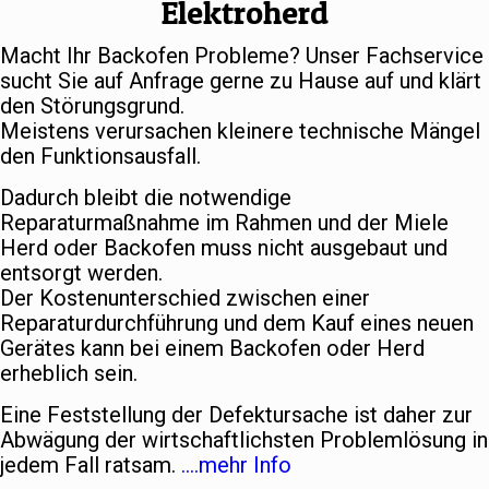
Elektroherd
Macht Ihr Backofen Probleme? Unser Fachservice
sucht Sie auf Anfrage gerne zu Hause auf und klärt
den Störungsgrund.
Meistens verursachen kleinere technische Mängel
den Funktionsausfall.
Dadurch bleibt die notwendige
Reparaturmaßnahme im Rahmen und der Miele
Herd oder Backofen muss nicht ausgebaut und
entsorgt werden.
Der Kostenunterschied zwischen einer
Reparaturdurchführung und dem Kauf eines neuen
Gerätes kann bei einem Backofen oder Herd
erheblich sein.
Eine Feststellung der Defektursache ist daher zur
Abwägung der wirtschaftlichsten Problemlösung in
jedem Fall ratsam.
….mehr Info