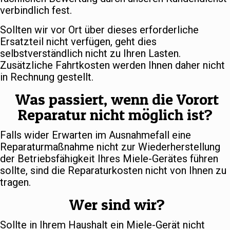
verbindlich fest.
Sollten wir vor Ort über dieses erforderliche
Ersatzteil nicht verfügen, geht dies
selbstverständlich nicht zu Ihren Lasten.
Zusätzliche Fahrtkosten werden Ihnen daher nicht
in Rechnung gestellt.
Was passiert, wenn die Vorort
Reparatur nicht möglich ist?
Falls wider Erwarten im Ausnahmefall eine
Reparaturmaßnahme nicht zur Wiederherstellung
der Betriebsfähigkeit Ihres Miele-Gerätes führen
sollte, sind die Reparaturkosten nicht von Ihnen zu
tragen.
Wer sind wir?
Sollte in Ihrem Haushalt ein Miele-Gerät nicht