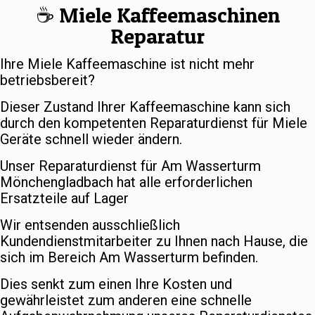
☕️ Miele Kaffeemaschinen
Reparatur
Ihre Miele Kaffeemaschine ist nicht mehr
betriebsbereit?
Dieser Zustand Ihrer Kaffeemaschine kann sich
durch den kompetenten Reparaturdienst für Miele
Geräte schnell wieder ändern.
Unser Reparaturdienst für Am Wasserturm
Mönchengladbach hat alle erforderlichen
Ersatzteile auf Lager
Wir entsenden ausschließlich
Kundendienstmitarbeiter zu Ihnen nach Hause, die
sich im Bereich Am Wasserturm befinden.
Dies senkt zum einen Ihre Kosten und
gewährleistet zum anderen eine schnelle