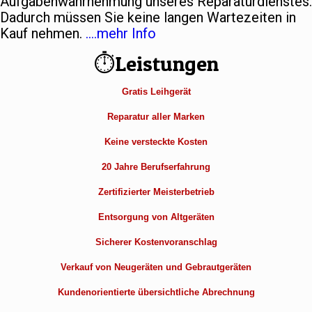
Aufgabenwahrnehmung unseres Reparaturdienstes.
Dadurch müssen Sie keine langen Wartezeiten in
Kauf nehmen.
….mehr Info
⏱Leistungen
Gratis Leihgerät
Reparatur aller Marken
Keine versteckte Kosten
20 Jahre Berufserfahrung
Zertifizierter Meisterbetrieb
Entsorgung von Altgeräten
Sicherer Kostenvoranschlag
Verkauf von Neugeräten und Gebrautgeräten
Kundenorientierte übersichtliche Abrechnung