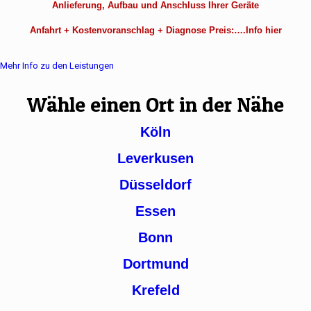
Anlieferung, Aufbau und Anschluss Ihrer Geräte
Anfahrt + Kostenvoranschlag + Diagnose Preis:….Info hier
Mehr Info zu den Leistungen
Wähle einen Ort in der Nähe
Köln
Leverkusen
Düsseldorf
Essen
Bonn
Dortmund
Krefeld