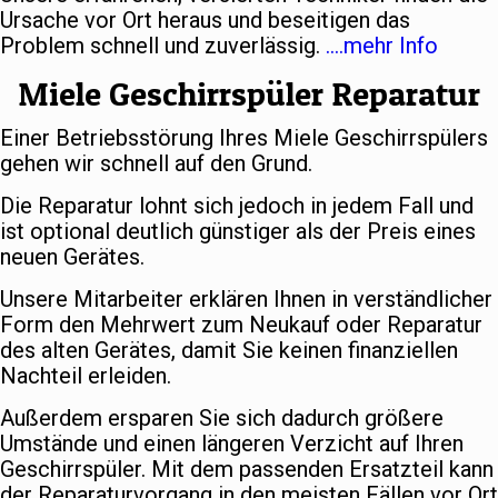
Ursache vor Ort heraus und beseitigen das
Problem schnell und zuverlässig.
….mehr Info
Miele Geschirrspüler Reparatur
Einer Betriebsstörung Ihres Miele Geschirrspülers
gehen wir schnell auf den Grund.
Die Reparatur lohnt sich jedoch in jedem Fall und
ist optional deutlich günstiger als der Preis eines
neuen Gerätes.
Unsere Mitarbeiter erklären Ihnen in verständlicher
Form den Mehrwert zum Neukauf oder Reparatur
des alten Gerätes, damit Sie keinen finanziellen
Nachteil erleiden.
Außerdem ersparen Sie sich dadurch größere
Umstände und einen längeren Verzicht auf Ihren
Geschirrspüler. Mit dem passenden Ersatzteil kann
der Reparaturvorgang in den meisten Fällen vor Ort